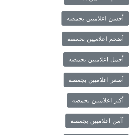
أحسن اعلاميين بجمصه
أضخم اعلاميين بجمصه
أجمل اعلاميين بجمصه
أصغر اعلاميين بجمصه
أكبر اعلاميين بجمصه
أأمن اعلاميين بجمصه