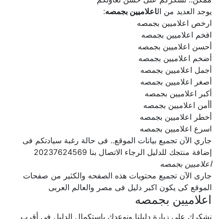
يوجد العديد من ال
اعلاميين بجمصه
:
ارخص اعلاميين بجمصه
افخم اعلاميين بجمصه
أحسن اعلاميين بجمصه
أضخم اعلاميين بجمصه
أجمل اعلاميين بجمصه
أصغر اعلاميين بجمصه
أكبر اعلاميين بجمصه
أأمن اعلاميين بجمصه
أخطر اعلاميين بجمصه
اسرع اعلاميين بجمصه
جاري الآن تجميع بيانات الموقع.. فى حالة رغبة سيادتكم فى
إضافة منتجك للدليل الرجاء الاتصال بنا 20237624569
اعلاميين بجمصه
جارى الآن تجميع محتويات هذه الصفحه والكثير من صفحات
الموقع كى يكون اكبر دليل فى مصر والعالم العربى
اعلاميين بجمصه
نشكرك على زيارة دليلنا ونوعدك بإستكمال الدليل فى أقرب