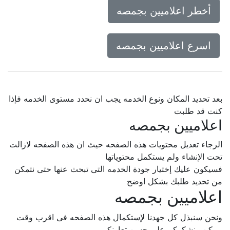
أخطر اعلاميين بجمصه
اسرع اعلاميين بجمصه
بعد تحديد المكان ونوع الخدمه يجب ان نحدد مستوى الخدمه فإذا
كنت قد طلبت
اعلاميين بجمصه
الرجاء تعديل محتويات هذه الصفحه حيث ان هذه الصفحه لازالت
تحت الإنشاء ولم يستكمل محتوياتها
فسيكون عليك إختيار جودة الخدمه التى تبحث عنها حتى نتمكن
من تحديد طلبك بشكل اوضح
اعلاميين بجمصه
ونحن سنبذل كل جهدنا لإستكمال هذه الصفحه فى اقرب وقت
ممكن.. نشكركم على حسن تعاونكم