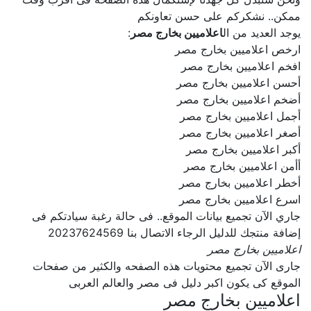
ممكن.. نشكركم على حسن تعاونكم
يوجد العديد من ال
اعلاميين بخارج مصر
:
ارخص اعلاميين بخارج مصر
افخم اعلاميين بخارج مصر
أحسن اعلاميين بخارج مصر
أضخم اعلاميين بخارج مصر
أجمل اعلاميين بخارج مصر
أصغر اعلاميين بخارج مصر
أكبر اعلاميين بخارج مصر
أأمن اعلاميين بخارج مصر
أخطر اعلاميين بخارج مصر
اسرع اعلاميين بخارج مصر
جاري الآن تجميع بيانات الموقع.. فى حالة رغبة سيادتكم فى
إضافة منتجك للدليل الرجاء الاتصال بنا 20237624569
اعلاميين بخارج مصر
جارى الآن تجميع محتويات هذه الصفحه والكثير من صفحات
الموقع كى يكون اكبر دليل فى مصر والعالم العربى
اعلاميين بخارج مصر