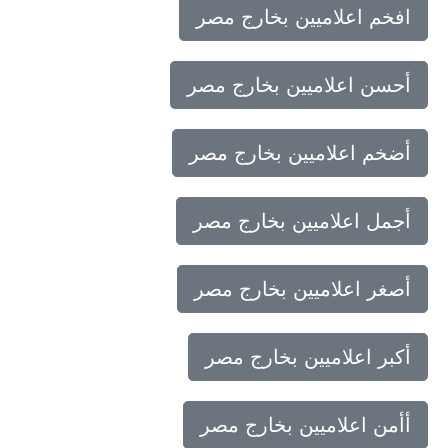
افخم اعلاميين بخارج مصر
أحسن اعلاميين بخارج مصر
أضخم اعلاميين بخارج مصر
أجمل اعلاميين بخارج مصر
أصغر اعلاميين بخارج مصر
أكبر اعلاميين بخارج مصر
أأمن اعلاميين بخارج مصر