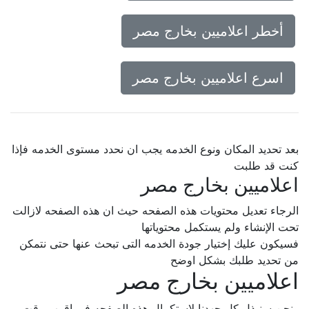
أخطر اعلاميين بخارج مصر
اسرع اعلاميين بخارج مصر
بعد تحديد المكان ونوع الخدمه يجب ان نحدد مستوى الخدمه فإذا
كنت قد طلبت
اعلاميين بخارج مصر
الرجاء تعديل محتويات هذه الصفحه حيث ان هذه الصفحه لازالت
تحت الإنشاء ولم يستكمل محتوياتها
فسيكون عليك إختيار جودة الخدمه التى تبحث عنها حتى نتمكن
من تحديد طلبك بشكل اوضح
اعلاميين بخارج مصر
ونحن سنبذل كل جهدنا لإستكمال هذه الصفحه فى اقرب وقت