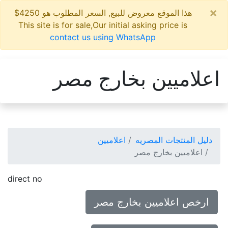
×
هذا الموقع معروض للبيع, السعر المطلوب هو 4250$
This site is for sale,Our initial asking price is
contact us using WhatsApp
اعلاميين بخارج مصر
دليل المنتجات المصريه
اعلاميين
اعلاميين بخارج مصر
direct no
ارخص اعلاميين بخارج مصر