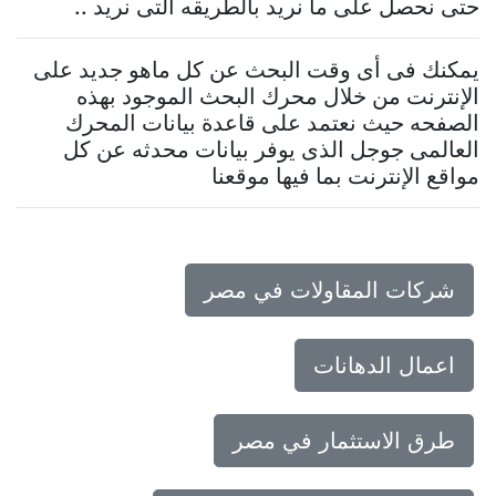
حتى نحصل على ما نريد بالطريقه التى نريد ..
يمكنك فى أى وقت البحث عن كل ماهو جديد على
الإنترنت من خلال محرك البحث الموجود بهذه
الصفحه حيث نعتمد على قاعدة بيانات المحرك
العالمى جوجل الذى يوفر بيانات محدثه عن كل
مواقع الإنترنت بما فيها موقعنا
شركات المقاولات في مصر
اعمال الدهانات
طرق الاستثمار في مصر