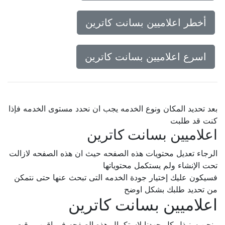
أخطر اعلاميين بسانت كاترين
اسرع اعلاميين بسانت كاترين
بعد تحديد المكان ونوع الخدمه يجب ان نحدد مستوى الخدمه فإذا
كنت قد طلبت
اعلاميين بسانت كاترين
الرجاء تعديل محتويات هذه الصفحه حيث ان هذه الصفحه لازالت
تحت الإنشاء ولم يستكمل محتوياتها
فسيكون عليك إختيار جودة الخدمه التى تبحث عنها حتى نتمكن
من تحديد طلبك بشكل اوضح
اعلاميين بسانت كاترين
ونحن سنبذل كل جهدنا لإستكمال هذه الصفحه فى اقرب وقت