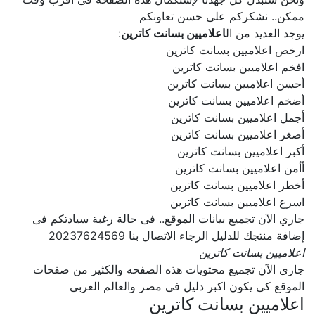
ممكن.. نشكركم على حسن تعاونكم
يوجد العديد من ال
اعلاميين بسانت كاترين
:
ارخص اعلاميين بسانت كاترين
افخم اعلاميين بسانت كاترين
أحسن اعلاميين بسانت كاترين
أضخم اعلاميين بسانت كاترين
أجمل اعلاميين بسانت كاترين
أصغر اعلاميين بسانت كاترين
أكبر اعلاميين بسانت كاترين
أأمن اعلاميين بسانت كاترين
أخطر اعلاميين بسانت كاترين
اسرع اعلاميين بسانت كاترين
جاري الآن تجميع بيانات الموقع.. فى حالة رغبة سيادتكم فى
إضافة منتجك للدليل الرجاء الاتصال بنا 20237624569
اعلاميين بسانت كاترين
جارى الآن تجميع محتويات هذه الصفحه والكثير من صفحات
الموقع كى يكون اكبر دليل فى مصر والعالم العربى
اعلاميين بسانت كاترين