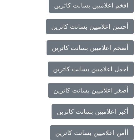
افخم اعلاميين بسانت كاترين
أحسن اعلاميين بسانت كاترين
أضخم اعلاميين بسانت كاترين
أجمل اعلاميين بسانت كاترين
أصغر اعلاميين بسانت كاترين
أكبر اعلاميين بسانت كاترين
أأمن اعلاميين بسانت كاترين