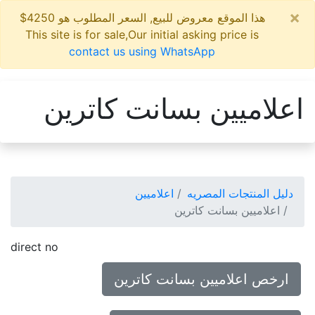
×
هذا الموقع معروض للبيع, السعر المطلوب هو 4250$
This site is for sale,Our initial asking price is
contact us using WhatsApp
اعلاميين بسانت كاترين
دليل المنتجات المصريه
اعلاميين
اعلاميين بسانت كاترين
direct no
ارخص اعلاميين بسانت كاترين