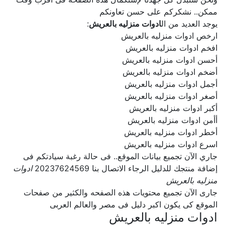
ممكن.. نشكركم على حسن تعاونكم
يوجد العديد من ال
ادوات منزليه بالعريش
:
ارخص ادوات منزليه بالعريش
افخم ادوات منزليه بالعريش
أحسن ادوات منزليه بالعريش
أضخم ادوات منزليه بالعريش
أجمل ادوات منزليه بالعريش
أصغر ادوات منزليه بالعريش
أكبر ادوات منزليه بالعريش
أأمن ادوات منزليه بالعريش
أخطر ادوات منزليه بالعريش
اسرع ادوات منزليه بالعريش
جاري الآن تجميع بيانات الموقع.. فى حالة رغبة سيادتكم فى
إضافة منتجك للدليل الرجاء الاتصال بنا 20237624569
ادوات
منزليه بالعريش
جارى الآن تجميع محتويات هذه الصفحه والكثير من صفحات
الموقع كى يكون اكبر دليل فى مصر والعالم العربى
ادوات منزليه بالعريش