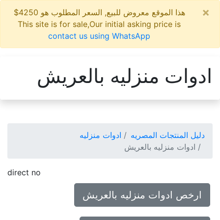
×
هذا الموقع معروض للبيع, السعر المطلوب هو 4250$
This site is for sale,Our initial asking price is
contact us using WhatsApp
ادوات منزليه بالعريش
دليل المنتجات المصريه
ادوات منزليه
ادوات منزليه بالعريش
direct no
ارخص ادوات منزليه بالعريش