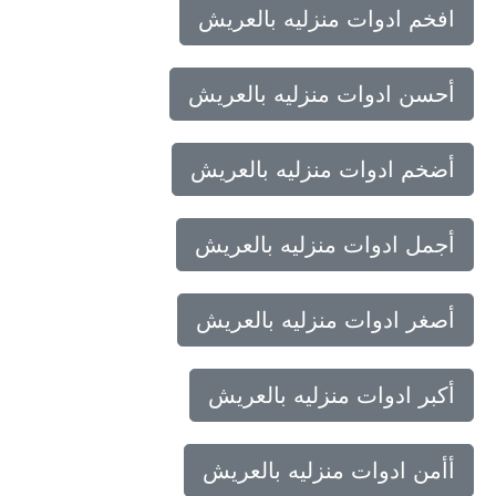
افخم ادوات منزليه بالعريش
أحسن ادوات منزليه بالعريش
أضخم ادوات منزليه بالعريش
أجمل ادوات منزليه بالعريش
أصغر ادوات منزليه بالعريش
أكبر ادوات منزليه بالعريش
أأمن ادوات منزليه بالعريش