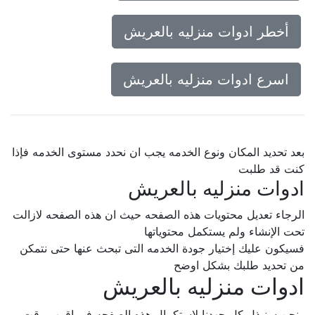
أخطر ادوات منزليه بالعريش
اسرع ادوات منزليه بالعريش
بعد تحديد المكان ونوع الخدمه يجب ان نحدد مستوى الخدمه فإذا
كنت قد طلبت
ادوات منزليه بالعريش
الرجاء تعديل محتويات هذه الصفحه حيث ان هذه الصفحه لازالت
تحت الإنشاء ولم يستكمل محتوياتها
فسيكون عليك إختيار جودة الخدمه التى تبحث عنها حتى نتمكن
من تحديد طلبك بشكل اوضح
ادوات منزليه بالعريش
ونحن سنبذل كل جهدنا لإستكمال هذه الصفحه فى اقرب وقت