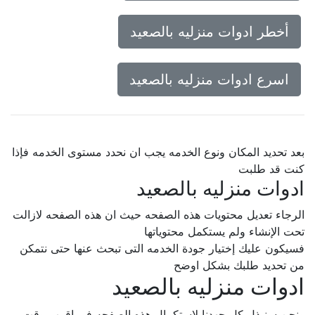
أخطر ادوات منزليه بالصعيد
اسرع ادوات منزليه بالصعيد
بعد تحديد المكان ونوع الخدمه يجب ان نحدد مستوى الخدمه فإذا
كنت قد طلبت
ادوات منزليه بالصعيد
الرجاء تعديل محتويات هذه الصفحه حيث ان هذه الصفحه لازالت
تحت الإنشاء ولم يستكمل محتوياتها
فسيكون عليك إختيار جودة الخدمه التى تبحث عنها حتى نتمكن
من تحديد طلبك بشكل اوضح
ادوات منزليه بالصعيد
ونحن سنبذل كل جهدنا لإستكمال هذه الصفحه فى اقرب وقت