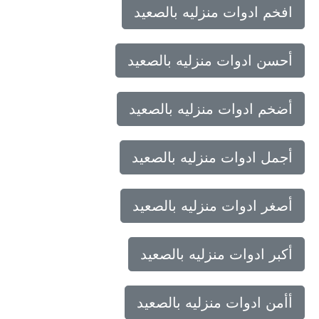
افخم ادوات منزليه بالصعيد
أحسن ادوات منزليه بالصعيد
أضخم ادوات منزليه بالصعيد
أجمل ادوات منزليه بالصعيد
أصغر ادوات منزليه بالصعيد
أكبر ادوات منزليه بالصعيد
أأمن ادوات منزليه بالصعيد