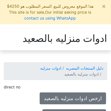
×
هذا الموقع معروض للبيع, السعر المطلوب هو 4250$
This site is for sale,Our initial asking price is
contact us using WhatsApp
ادوات منزليه بالصعيد
دليل المنتجات المصريه
ادوات منزليه
ادوات منزليه بالصعيد
direct no
ارخص ادوات منزليه بالصعيد