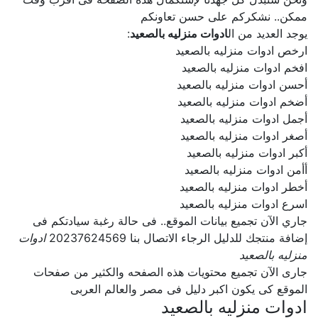
ممكن.. نشكركم على حسن تعاونكم
يوجد العديد من ال
ادوات منزليه بالصعيد
:
ارخص ادوات منزليه بالصعيد
افخم ادوات منزليه بالصعيد
أحسن ادوات منزليه بالصعيد
أضخم ادوات منزليه بالصعيد
أجمل ادوات منزليه بالصعيد
أصغر ادوات منزليه بالصعيد
أكبر ادوات منزليه بالصعيد
أأمن ادوات منزليه بالصعيد
أخطر ادوات منزليه بالصعيد
اسرع ادوات منزليه بالصعيد
جاري الآن تجميع بيانات الموقع.. فى حالة رغبة سيادتكم فى
إضافة منتجك للدليل الرجاء الاتصال بنا 20237624569
ادوات
منزليه بالصعيد
جارى الآن تجميع محتويات هذه الصفحه والكثير من صفحات
الموقع كى يكون اكبر دليل فى مصر والعالم العربى
ادوات منزليه بالصعيد