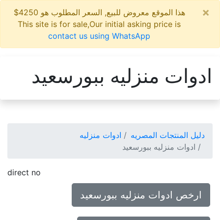
×
هذا الموقع معروض للبيع, السعر المطلوب هو 4250$
This site is for sale,Our initial asking price is
contact us using WhatsApp
ادوات منزليه ببورسعيد
دليل المنتجات المصريه
ادوات منزليه
ادوات منزليه ببورسعيد
direct no
ارخص ادوات منزليه ببورسعيد