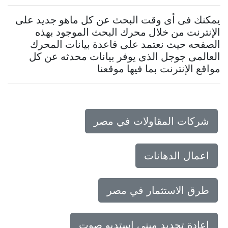
يمكنك فى أى وقت البحث عن كل ماهو جديد على
الإنترنت من خلال محرك البحث الموجود بهذه
الصفحه حيث نعتمد على قاعدة بيانات المحرك
العالمى جوجل الذى يوفر بيانات محدثه عن كل
مواقع الإنترنت بما فيها موقعنا
شركات المقاولات في مصر
اعمال الدهانات
طرق الاستثمار في مصر
اعادة تجديد مبني استديو صوت