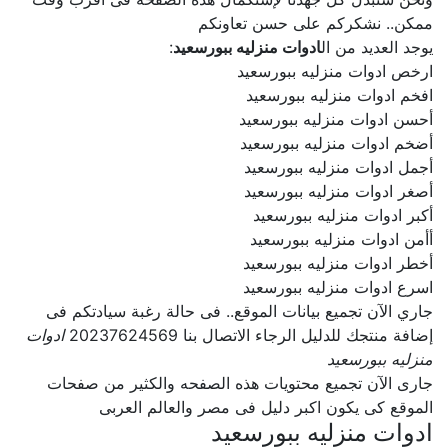
ممكن.. نشكركم على حسن تعاونكم
يوجد العديد من ال
ادوات منزليه ببورسعيد
:
ارخص ادوات منزليه ببورسعيد
افخم ادوات منزليه ببورسعيد
أحسن ادوات منزليه ببورسعيد
أضخم ادوات منزليه ببورسعيد
أجمل ادوات منزليه ببورسعيد
أصغر ادوات منزليه ببورسعيد
أكبر ادوات منزليه ببورسعيد
أأمن ادوات منزليه ببورسعيد
أخطر ادوات منزليه ببورسعيد
اسرع ادوات منزليه ببورسعيد
جاري الآن تجميع بيانات الموقع.. فى حالة رغبة سيادتكم فى
إضافة منتجك للدليل الرجاء الاتصال بنا 20237624569
ادوات
منزليه ببورسعيد
جارى الآن تجميع محتويات هذه الصفحه والكثير من صفحات
الموقع كى يكون اكبر دليل فى مصر والعالم العربى
ادوات منزليه ببورسعيد