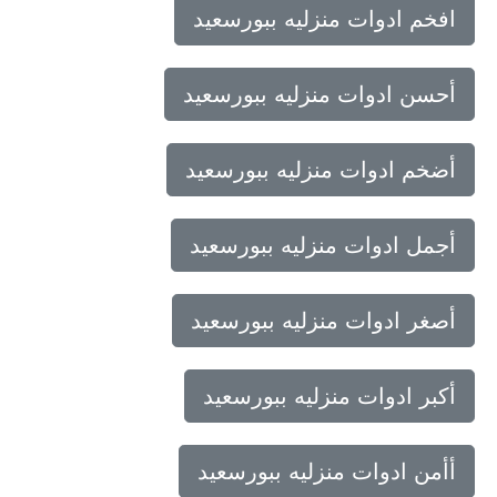
افخم ادوات منزليه ببورسعيد
أحسن ادوات منزليه ببورسعيد
أضخم ادوات منزليه ببورسعيد
أجمل ادوات منزليه ببورسعيد
أصغر ادوات منزليه ببورسعيد
أكبر ادوات منزليه ببورسعيد
أأمن ادوات منزليه ببورسعيد