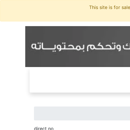
direct no