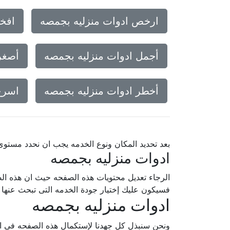
ارخص ادوات منزليه بجمصه
افخم
أجمل ادوات منزليه بجمصه
أصغر
أخطر ادوات منزليه بجمصه
اسرع
بعد تحديد المكان ونوع الخدمه يجب ان نحدد مستو
ادوات منزليه بجمصه
الرجاء تعديل محتويات هذه الصفحه حيث ان هذه الص
فسيكون عليك إختيار جودة الخدمه التى تبحث عنه
ادوات منزليه بجمصه
ونحن سنبذل كل جهدنا لإستكمال هذه الصفحه فى