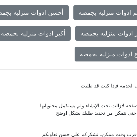
 ادوات منزليه بجمصه
أحسن ادوات منزليه بجم
 ادوات منزليه بجمصه
أكبر ادوات منزليه بجمصه
 ادوات منزليه بجمصه
ى الخدمه فإذا كنت قد طلبت
فحه لازالت تحت الإنشاء ولم يستكمل محتوياتها
ا حتى نتمكن من تحديد طلبك بشكل اوضح
 اقرب وقت ممكن.. نشكركم على حسن تعاونكم