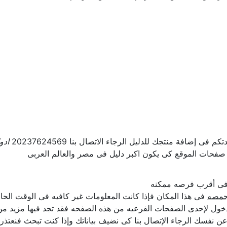
ى إضافة منتجك للدليل الرجاء الاتصال بنا 20237624569
ادو
 صفحات الموقع كى يكون اكبر دليل فى مصر والعالم العربى
ل فى أقرب فرصه ممكنه
بجمصه
فى هذا المكان فإذا كانت المعلومات غير كافيه فى الوقت الحالى
ول لإحدى الصفحات الفرعيه من هذه الصفحه فقد تجد فيها مزيد من ا
لن عن نفسك الرجاء الإتصال بنا كى نضيف بياناتك وإذا كنت تبحث فنعت