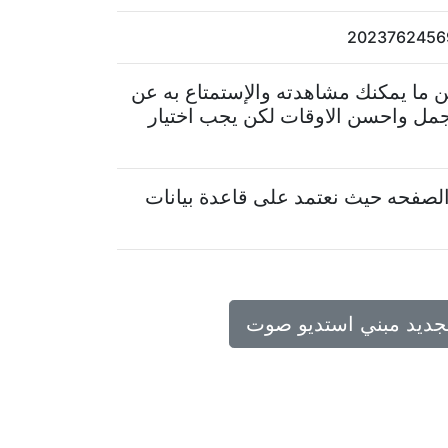
 ما يمكنك مشاهدته والإستمتاع به عن
جمل واحسن الاوقات لكن يجب اختيار
لصفحه حيث نعتمد على قاعدة بيانات
تجديد مبني استديو صوت