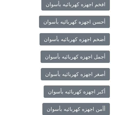
افخم اجهزه كهربائيه بأسوان
أحسن اجهزه كهربائيه بأسوان
أضخم اجهزه كهربائيه بأسوان
أجمل اجهزه كهربائيه بأسوان
أصغر اجهزه كهربائيه بأسوان
أكبر اجهزه كهربائيه بأسوان
أأمن اجهزه كهربائيه بأسوان