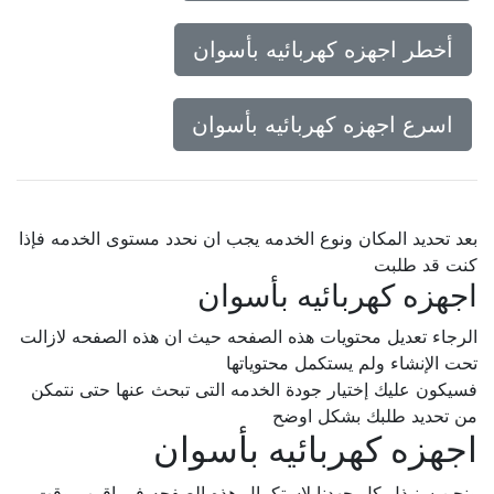
أخطر اجهزه كهربائيه بأسوان
اسرع اجهزه كهربائيه بأسوان
بعد تحديد المكان ونوع الخدمه يجب ان نحدد مستوى الخدمه فإذا
كنت قد طلبت
اجهزه كهربائيه بأسوان
الرجاء تعديل محتويات هذه الصفحه حيث ان هذه الصفحه لازالت
تحت الإنشاء ولم يستكمل محتوياتها
فسيكون عليك إختيار جودة الخدمه التى تبحث عنها حتى نتمكن
من تحديد طلبك بشكل اوضح
اجهزه كهربائيه بأسوان
ونحن سنبذل كل جهدنا لإستكمال هذه الصفحه فى اقرب وقت