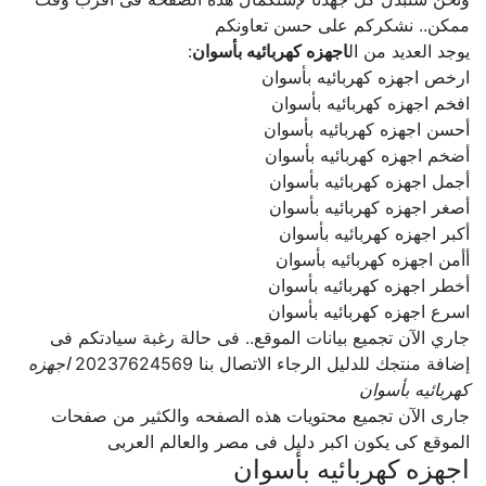
ممكن.. نشكركم على حسن تعاونكم
يوجد العديد من ال
اجهزه كهربائيه بأسوان
:
ارخص اجهزه كهربائيه بأسوان
افخم اجهزه كهربائيه بأسوان
أحسن اجهزه كهربائيه بأسوان
أضخم اجهزه كهربائيه بأسوان
أجمل اجهزه كهربائيه بأسوان
أصغر اجهزه كهربائيه بأسوان
أكبر اجهزه كهربائيه بأسوان
أأمن اجهزه كهربائيه بأسوان
أخطر اجهزه كهربائيه بأسوان
اسرع اجهزه كهربائيه بأسوان
جاري الآن تجميع بيانات الموقع.. فى حالة رغبة سيادتكم فى
إضافة منتجك للدليل الرجاء الاتصال بنا 20237624569
اجهزه
كهربائيه بأسوان
جارى الآن تجميع محتويات هذه الصفحه والكثير من صفحات
الموقع كى يكون اكبر دليل فى مصر والعالم العربى
اجهزه كهربائيه بأسوان