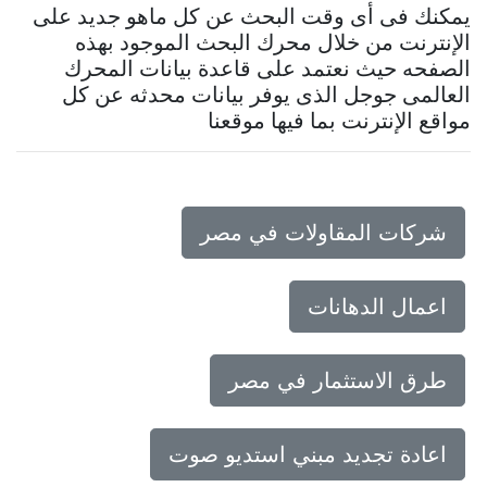
يمكنك فى أى وقت البحث عن كل ماهو جديد على
الإنترنت من خلال محرك البحث الموجود بهذه
الصفحه حيث نعتمد على قاعدة بيانات المحرك
العالمى جوجل الذى يوفر بيانات محدثه عن كل
مواقع الإنترنت بما فيها موقعنا
شركات المقاولات في مصر
اعمال الدهانات
طرق الاستثمار في مصر
اعادة تجديد مبني استديو صوت