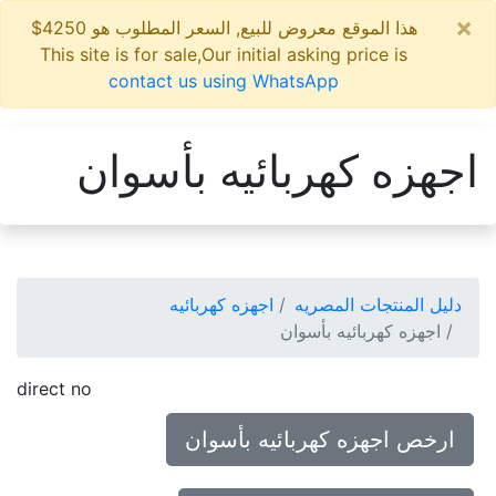
×
هذا الموقع معروض للبيع, السعر المطلوب هو 4250$
This site is for sale,Our initial asking price is
contact us using WhatsApp
اجهزه كهربائيه بأسوان
دليل المنتجات المصريه
اجهزه كهربائيه
اجهزه كهربائيه بأسوان
direct no
ارخص اجهزه كهربائيه بأسوان