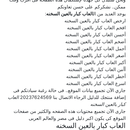
ممكن.. نشكركم على حسن تعاونكم
يوجد العديد من ال
العاب كبار بالعين السخنه
:
ارخص العاب كبار بالعين السخنه
افخم العاب كبار بالعين السخنه
أحسن العاب كبار بالعين السخنه
أضخم العاب كبار بالعين السخنه
أجمل العاب كبار بالعين السخنه
أصغر العاب كبار بالعين السخنه
أكبر العاب كبار بالعين السخنه
أأمن العاب كبار بالعين السخنه
أخطر العاب كبار بالعين السخنه
اسرع العاب كبار بالعين السخنه
جاري الآن تجميع بيانات الموقع.. فى حالة رغبة سيادتكم فى
إضافة منتجك للدليل الرجاء الاتصال بنا 20237624569
العاب
كبار بالعين السخنه
جارى الآن تجميع محتويات هذه الصفحه والكثير من صفحات
الموقع كى يكون اكبر دليل فى مصر والعالم العربى
العاب كبار بالعين السخنه