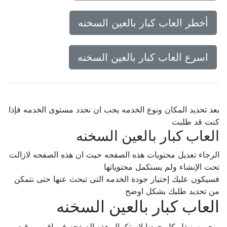
أخطر العاب كبار بالعين السخنه
اسرع العاب كبار بالعين السخنه
بعد تحديد المكان ونوع الخدمه يجب ان نحدد مستوى الخدمه فإذا
كنت قد طلبت
العاب كبار بالعين السخنه
الرجاء تعديل محتويات هذه الصفحه حيث ان هذه الصفحه لازالت
تحت الإنشاء ولم يستكمل محتوياتها
فسيكون عليك إختيار جودة الخدمه التى تبحث عنها حتى نتمكن
من تحديد طلبك بشكل اوضح
العاب كبار بالعين السخنه
ونحن سنبذل كل جهدنا لإستكمال هذه الصفحه فى اقرب وقت