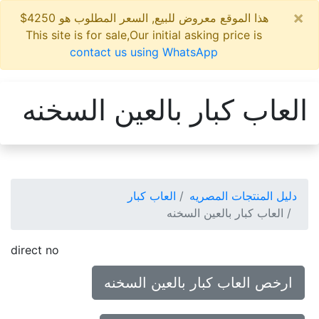
×
هذا الموقع معروض للبيع, السعر المطلوب هو 4250$
This site is for sale,Our initial asking price is
contact us using WhatsApp
العاب كبار بالعين السخنه
دليل المنتجات المصريه
العاب كبار
العاب كبار بالعين السخنه
direct no
ارخص العاب كبار بالعين السخنه