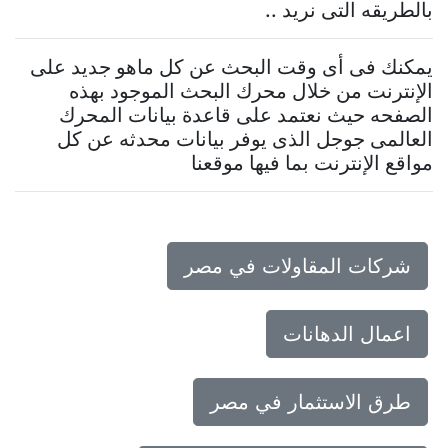
بالطريقه التى نريد ..
يمكنك فى أى وقت البحث عن كل ماهو جديد على
الإنترنت من خلال محرك البحث الموجود بهذه
الصفحه حيث نعتمد على قاعدة بيانات المحرك
العالمى جوجل الذى يوفر بيانات محدثه عن كل
مواقع الإنترنت بما فيها موقعنا
شركات المقاولات في مصر
اعمال الدهانات
طرق الاستثمار في مصر