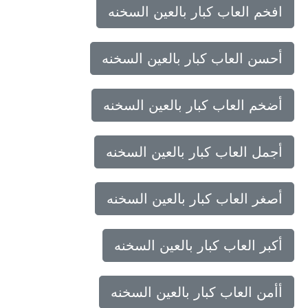
افخم العاب كبار بالعين السخنه
أحسن العاب كبار بالعين السخنه
أضخم العاب كبار بالعين السخنه
أجمل العاب كبار بالعين السخنه
أصغر العاب كبار بالعين السخنه
أكبر العاب كبار بالعين السخنه
أأمن العاب كبار بالعين السخنه