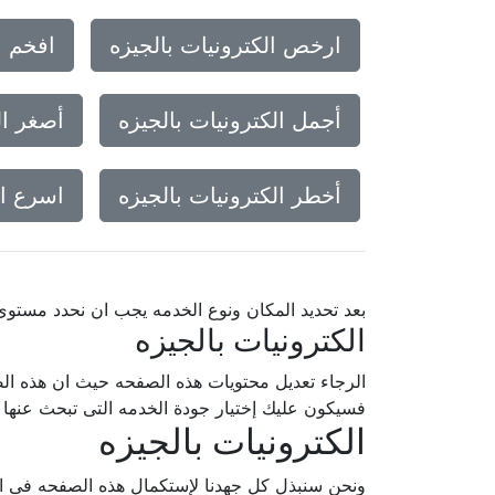
ارخص الكترونيات بالجيزه
افخم ا
أجمل الكترونيات بالجيزه
أصغر ال
أخطر الكترونيات بالجيزه
اسرع ال
بعد تحديد المكان ونوع الخدمه يجب ان نحدد مستو
الكترونيات بالجيزه
الرجاء تعديل محتويات هذه الصفحه حيث ان هذه الص
فسيكون عليك إختيار جودة الخدمه التى تبحث عنه
الكترونيات بالجيزه
ونحن سنبذل كل جهدنا لإستكمال هذه الصفحه فى