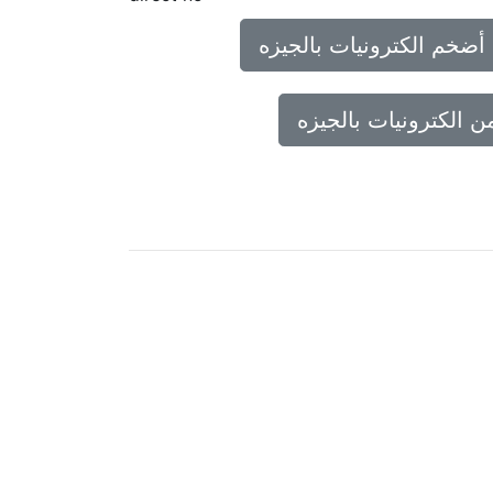
أضخم الكترونيات بالجيزه
ن الكترونيات بالجيزه