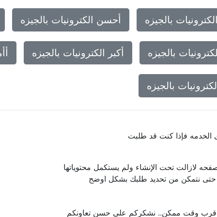
لكترونيات بالجيزه
أحسن الكترونيات بالجيزه
كترونيات بالجيزه
أكبر الكترونيات بالجيزه
أأم
كترونيات بالجيزه
ى الخدمه فإذا كنت قد طلبت
فحه لازالت تحت الإنشاء ولم يستكمل محتوياتها
ا حتى نتمكن من تحديد طلبك بشكل اوضح
 اقرب وقت ممكن.. نشكركم على حسن تعاونكم