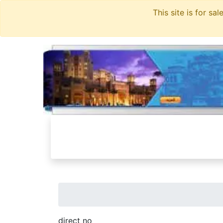
direct no