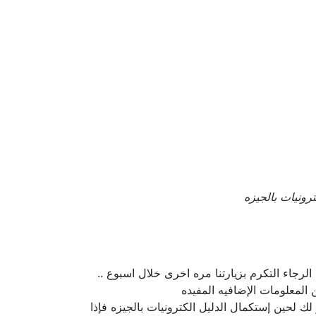
ترونيات بالجيزه
لرجاء التكرم بزيارتنا مره اخرى خلال اسبوع ..
لمعلومات الإضافيه المفيده
لك لحين إستكمال الدليل الكترونيات بالجيزه فإذا