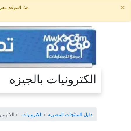
×
هذا الموقع معروض للبيع, السعر ال
الكترونيات بالجيزه
دليل المنتجات المصريه
الكترونيات
الكتروني