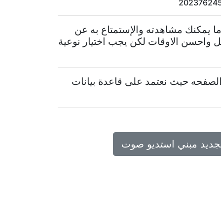
ما يمكنك مشاهدته والإستمتاع به عن
ل واحسن الاوقات لكن يجب اختيار نوعية
لصفحه حيث نعتمد على قاعدة بيانات
تجديد مبني استديو صوت