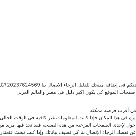
ى إضافة منتجك للدليل الرجاء الاتصال بنا 20237624569
الك
 صفحات الموقع كى يكون اكبر دليل فى مصر والعالم العربى
ل فى أقرب فرصه ممكنه
يزه
فى هذا المكان فإذا كانت المعلومات غير كافيه فى الوقت الحالى ا
ول لإحدى الصفحات الفرعيه من هذه الصفحه فقد تجد فيها مزيد من ا
ن عن نفسك الرجاء الإتصال بنا كى نضيف بياناتك وإذا كنت تبحث فنعتذر 