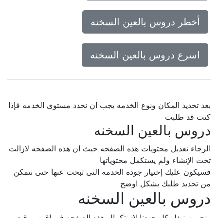
أخطر دروس بالعين السخنه
اسرع دروس بالعين السخنه
بعد تحديد المكان ونوع الخدمه يجب ان نحدد مستوى الخدمه فإذا
كنت قد طلبت
دروس بالعين السخنه
الرجاء تعديل محتويات هذه الصفحه حيث ان هذه الصفحه لازالت
تحت الإنشاء ولم يستكمل محتوياتها
فسيكون عليك إختيار جودة الخدمه التى تبحث عنها حتى نتمكن
من تحديد طلبك بشكل اوضح
دروس بالعين السخنه
ونحن سنبذل كل جهدنا لإستكمال هذه الصفحه فى اقرب وقت