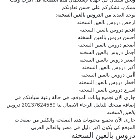
ممكن.. نشكركم على حسن تعاونكم
يوجد العديد من ال
دروس بالعين السخنه
:
ارخص دروس بالعين السخنه
افخم دروس بالعين السخنه
أحسن دروس بالعين السخنه
أضخم دروس بالعين السخنه
أجمل دروس بالعين السخنه
أصغر دروس بالعين السخنه
أكبر دروس بالعين السخنه
أأمن دروس بالعين السخنه
أخطر دروس بالعين السخنه
اسرع دروس بالعين السخنه
جاري الآن تجميع بيانات الموقع.. فى حالة رغبة سيادتكم فى
إضافة منتجك للدليل الرجاء الاتصال بنا 20237624569
دروس
بالعين السخنه
جارى الآن تجميع محتويات هذه الصفحه والكثير من صفحات
الموقع كى يكون اكبر دليل فى مصر والعالم العربى
دروس بالعين السخنه