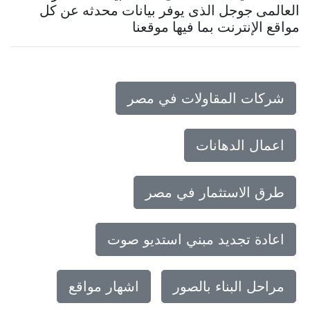
العالمى جوجل الذى يوفر بيانات محدثه عن كل
مواقع الإنترنت بما فيها موقعنا
شركات المقاولات في مصر
اعمال الدهانات
طرق الاستثمار في مصر
اعادة تجديد مبني استديو صوت
مراحل البناء بالصور
اشهار مواقع