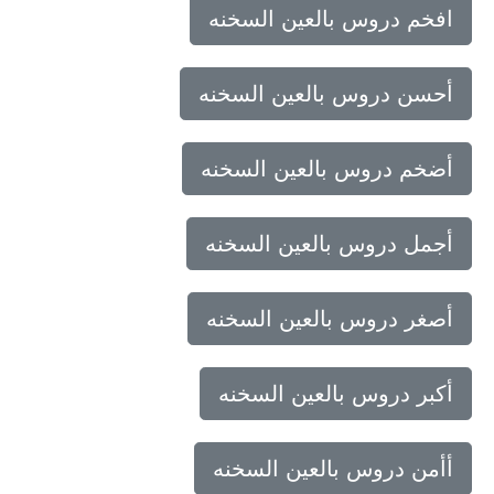
افخم دروس بالعين السخنه
أحسن دروس بالعين السخنه
أضخم دروس بالعين السخنه
أجمل دروس بالعين السخنه
أصغر دروس بالعين السخنه
أكبر دروس بالعين السخنه
أأمن دروس بالعين السخنه