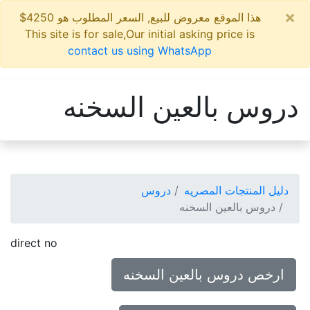
×
هذا الموقع معروض للبيع, السعر المطلوب هو 4250$
This site is for sale,Our initial asking price is
contact us using WhatsApp
دروس بالعين السخنه
دليل المنتجات المصريه
دروس
دروس بالعين السخنه
direct no
ارخص دروس بالعين السخنه