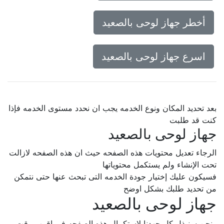
أخطر جهاز لوحى بالصعيد
اسرع جهاز لوحى بالصعيد
بعد تحديد المكان ونوع الخدمه يجب ان نحدد مستوى الخدمه فإذا
كنت قد طلبت
جهاز لوحى بالصعيد
الرجاء تعديل محتويات هذه الصفحه حيث ان هذه الصفحه لازالت
تحت الإنشاء ولم يستكمل محتوياتها
فسيكون عليك إختيار جودة الخدمه التى تبحث عنها حتى نتمكن
من تحديد طلبك بشكل اوضح
جهاز لوحى بالصعيد
ونحن سنبذل كل جهدنا لإستكمال هذه الصفحه فى اقرب وقت