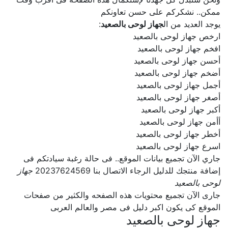
ممكن.. نشكركم على حسن تعاونكم
يوجد العديد من ال
جهاز لوحى بالصعيد
:
ارخص جهاز لوحى بالصعيد
افخم جهاز لوحى بالصعيد
أحسن جهاز لوحى بالصعيد
أضخم جهاز لوحى بالصعيد
أجمل جهاز لوحى بالصعيد
أصغر جهاز لوحى بالصعيد
أكبر جهاز لوحى بالصعيد
أأمن جهاز لوحى بالصعيد
أخطر جهاز لوحى بالصعيد
اسرع جهاز لوحى بالصعيد
جاري الآن تجميع بيانات الموقع.. فى حالة رغبة سيادتكم فى
إضافة منتجك للدليل الرجاء الاتصال بنا 20237624569
جهاز
لوحى بالصعيد
جارى الآن تجميع محتويات هذه الصفحه والكثير من صفحات
الموقع كى يكون اكبر دليل فى مصر والعالم العربى
جهاز لوحى بالصعيد