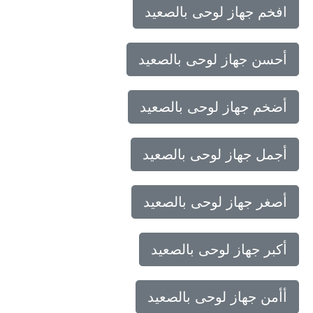
افخم جهاز لوحى بالصعيد
أحسن جهاز لوحى بالصعيد
أضخم جهاز لوحى بالصعيد
أجمل جهاز لوحى بالصعيد
أصغر جهاز لوحى بالصعيد
أكبر جهاز لوحى بالصعيد
أأمن جهاز لوحى بالصعيد