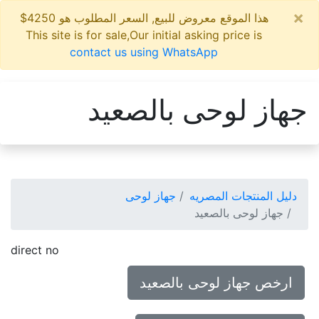
×
هذا الموقع معروض للبيع, السعر المطلوب هو 4250$
This site is for sale,Our initial asking price is
contact us using WhatsApp
جهاز لوحى بالصعيد
دليل المنتجات المصريه
جهاز لوحى
جهاز لوحى بالصعيد
direct no
ارخص جهاز لوحى بالصعيد