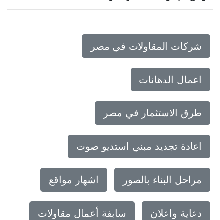
شركات المقاولات في مصر
اعمال الدهانات
طرق الاستثمار في مصر
اعادة تجديد مبني استديو صوت
مراحل البناء بالصور
اشهار مواقع
دعاية واعلان
سابقة أعمال مقاولات