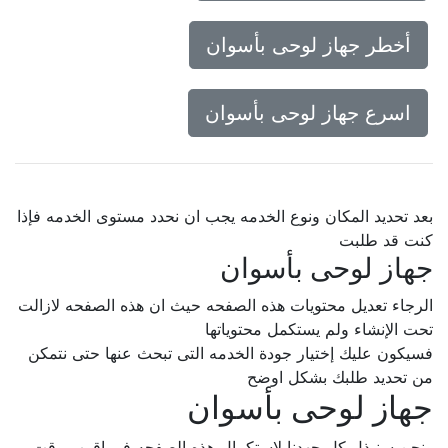
أخطر جهاز لوحى بأسوان
اسرع جهاز لوحى بأسوان
بعد تحديد المكان ونوع الخدمه يجب ان نحدد مستوى الخدمه فإذا
كنت قد طلبت
جهاز لوحى بأسوان
الرجاء تعديل محتويات هذه الصفحه حيث ان هذه الصفحه لازالت
تحت الإنشاء ولم يستكمل محتوياتها
فسيكون عليك إختيار جودة الخدمه التى تبحث عنها حتى نتمكن
من تحديد طلبك بشكل اوضح
جهاز لوحى بأسوان
ونحن سنبذل كل جهدنا لإستكمال هذه الصفحه فى اقرب وقت