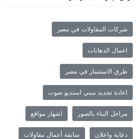
شركات المقاولات في مصر
اعمال الدهانات
طرق الاستثمار في مصر
اعادة تجديد مبني استديو صوت
مراحل البناء بالصور
اشهار مواقع
دعاية واعلان
سابقة أعمال مقاولات