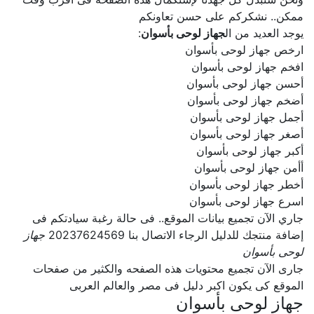
ممكن.. نشكركم على حسن تعاونكم
يوجد العديد من ال
جهاز لوحى بأسوان
:
ارخص جهاز لوحى بأسوان
افخم جهاز لوحى بأسوان
أحسن جهاز لوحى بأسوان
أضخم جهاز لوحى بأسوان
أجمل جهاز لوحى بأسوان
أصغر جهاز لوحى بأسوان
أكبر جهاز لوحى بأسوان
أأمن جهاز لوحى بأسوان
أخطر جهاز لوحى بأسوان
اسرع جهاز لوحى بأسوان
جاري الآن تجميع بيانات الموقع.. فى حالة رغبة سيادتكم فى
إضافة منتجك للدليل الرجاء الاتصال بنا 20237624569
جهاز
لوحى بأسوان
جارى الآن تجميع محتويات هذه الصفحه والكثير من صفحات
الموقع كى يكون اكبر دليل فى مصر والعالم العربى
جهاز لوحى بأسوان