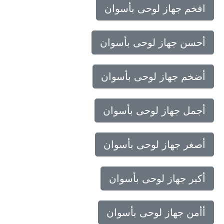
افخم جهاز لوحى بأسوان
أحسن جهاز لوحى بأسوان
أضخم جهاز لوحى بأسوان
أجمل جهاز لوحى بأسوان
أصغر جهاز لوحى بأسوان
أكبر جهاز لوحى بأسوان
أأمن جهاز لوحى بأسوان