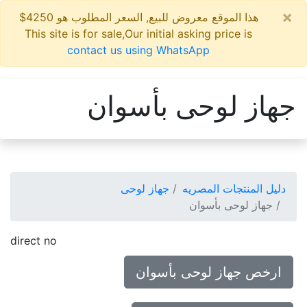
×
هذا الموقع معروض للبيع, السعر المطلوب هو 4250$
This site is for sale,Our initial asking price is
contact us using WhatsApp
جهاز لوحى بأسوان
دليل المنتجات المصريه
جهاز لوحى
جهاز لوحى بأسوان
direct no
ارخص جهاز لوحى بأسوان