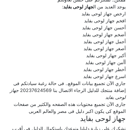
يوجد العديد من ال
جهاز لوحى بفايد
:
ارخص جهاز لوحى بفايد
افخم جهاز لوحى بفايد
أحسن جهاز لوحى بفايد
أضخم جهاز لوحى بفايد
أجمل جهاز لوحى بفايد
أصغر جهاز لوحى بفايد
أكبر جهاز لوحى بفايد
أأمن جهاز لوحى بفايد
أخطر جهاز لوحى بفايد
اسرع جهاز لوحى بفايد
جاري الآن تجميع بيانات الموقع.. فى حالة رغبة سيادتكم فى
إضافة منتجك للدليل الرجاء الاتصال بنا 20237624569
جهاز
لوحى بفايد
جارى الآن تجميع محتويات هذه الصفحه والكثير من صفحات
الموقع كى يكون اكبر دليل فى مصر والعالم العربى
جهاز لوحى بفايد
نشكرك على زيارة دليلنا ونوعدك بإستكمال الدليل فى أقرب