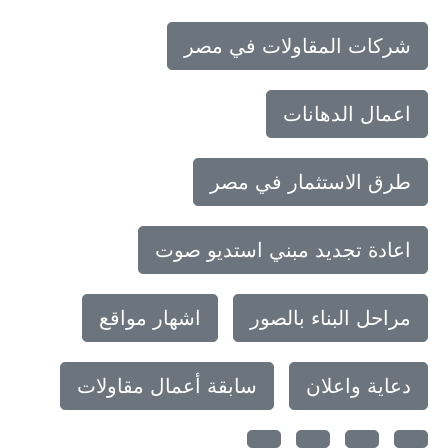
شركات المقاولات في مصر
اعمال الدهانات
طرق الاستثمار في مصر
اعادة تجديد مبني استديو صوت
مراحل البناء بالصور
اشهار مواقع
دعاية واعلان
سابقة أعمال مقاولات