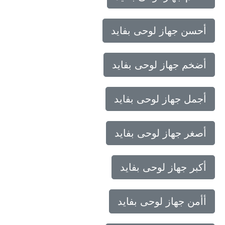
أحسن جهاز لوحى بفايد
أضخم جهاز لوحى بفايد
أجمل جهاز لوحى بفايد
أصغر جهاز لوحى بفايد
أكبر جهاز لوحى بفايد
أأمن جهاز لوحى بفايد