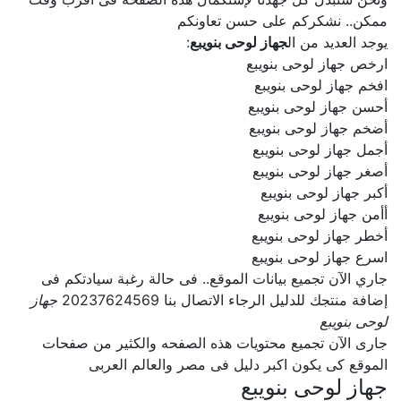
ممكن.. نشكركم على حسن تعاونكم
يوجد العديد من ال
جهاز لوحى بنويبع
:
ارخص جهاز لوحى بنويبع
افخم جهاز لوحى بنويبع
أحسن جهاز لوحى بنويبع
أضخم جهاز لوحى بنويبع
أجمل جهاز لوحى بنويبع
أصغر جهاز لوحى بنويبع
أكبر جهاز لوحى بنويبع
أأمن جهاز لوحى بنويبع
أخطر جهاز لوحى بنويبع
اسرع جهاز لوحى بنويبع
جاري الآن تجميع بيانات الموقع.. فى حالة رغبة سيادتكم فى
إضافة منتجك للدليل الرجاء الاتصال بنا 20237624569
جهاز
لوحى بنويبع
جارى الآن تجميع محتويات هذه الصفحه والكثير من صفحات
الموقع كى يكون اكبر دليل فى مصر والعالم العربى
جهاز لوحى بنويبع