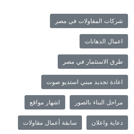
شركات المقاولات في مصر
اعمال الدهانات
طرق الاستثمار في مصر
اعادة تجديد مبني استديو صوت
مراحل البناء بالصور
اشهار مواقع
دعاية واعلان
سابقة أعمال مقاولات