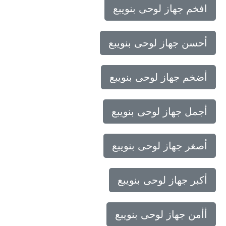
افخم جهاز لوحى بنويبع
أحسن جهاز لوحى بنويبع
أضخم جهاز لوحى بنويبع
أجمل جهاز لوحى بنويبع
أصغر جهاز لوحى بنويبع
أكبر جهاز لوحى بنويبع
أأمن جهاز لوحى بنويبع