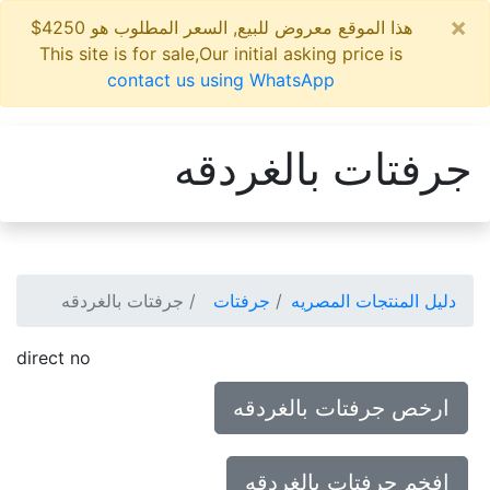
×
هذا الموقع معروض للبيع, السعر المطلوب هو 4250$
This site is for sale,Our initial asking price is
contact us using WhatsApp
جرفتات بالغردقه
دليل المنتجات المصريه
جرفتات
جرفتات بالغردقه
direct no
ارخص جرفتات بالغردقه
افخم جرفتات بالغردقه