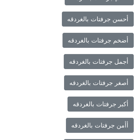
أحسن جرفتات بالغردقه
أضخم جرفتات بالغردقه
أجمل جرفتات بالغردقه
أصغر جرفتات بالغردقه
أكبر جرفتات بالغردقه
أأمن جرفتات بالغردقه