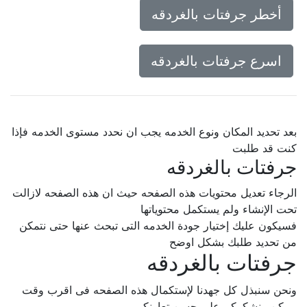
أخطر جرفتات بالغردقه
اسرع جرفتات بالغردقه
بعد تحديد المكان ونوع الخدمه يجب ان نحدد مستوى الخدمه فإذا
كنت قد طلبت
جرفتات بالغردقه
الرجاء تعديل محتويات هذه الصفحه حيث ان هذه الصفحه لازالت
تحت الإنشاء ولم يستكمل محتوياتها
فسيكون عليك إختيار جودة الخدمه التى تبحث عنها حتى نتمكن
من تحديد طلبك بشكل اوضح
جرفتات بالغردقه
ونحن سنبذل كل جهدنا لإستكمال هذه الصفحه فى اقرب وقت
ممكن.. نشكركم على حسن تعاونكم