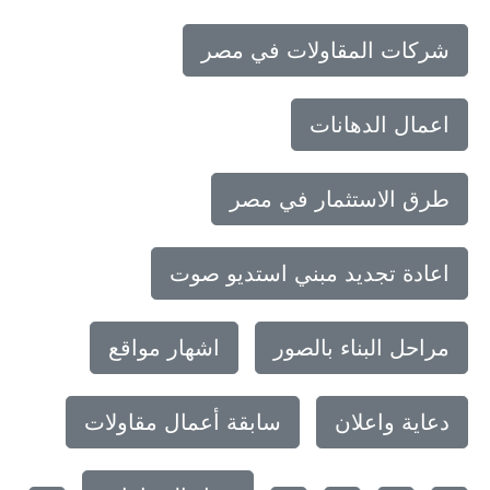
شركات المقاولات في مصر
اعمال الدهانات
طرق الاستثمار في مصر
اعادة تجديد مبني استديو صوت
مراحل البناء بالصور
اشهار مواقع
دعاية واعلان
سابقة أعمال مقاولات