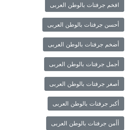
افخم جرفتات بالوطن العربى
أحسن جرفتات بالوطن العربى
أضخم جرفتات بالوطن العربى
أجمل جرفتات بالوطن العربى
أصغر جرفتات بالوطن العربى
أكبر جرفتات بالوطن العربى
أأمن جرفتات بالوطن العربى