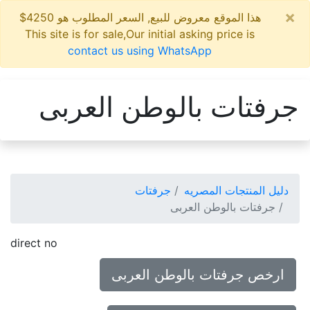
×
هذا الموقع معروض للبيع, السعر المطلوب هو 4250$
This site is for sale,Our initial asking price is
contact us using WhatsApp
جرفتات بالوطن العربى
دليل المنتجات المصريه
جرفتات
جرفتات بالوطن العربى
direct no
ارخص جرفتات بالوطن العربى