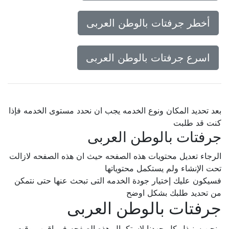
أخطر جرفتات بالوطن العربى
اسرع جرفتات بالوطن العربى
بعد تحديد المكان ونوع الخدمه يجب ان نحدد مستوى الخدمه فإذا
كنت قد طلبت
جرفتات بالوطن العربى
الرجاء تعديل محتويات هذه الصفحه حيث ان هذه الصفحه لازالت
تحت الإنشاء ولم يستكمل محتوياتها
فسيكون عليك إختيار جودة الخدمه التى تبحث عنها حتى نتمكن
من تحديد طلبك بشكل اوضح
جرفتات بالوطن العربى
ونحن سنبذل كل جهدنا لإستكمال هذه الصفحه فى اقرب وقت