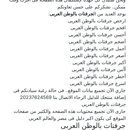
ممكن.. نشكركم على حسن تعاونكم
يوجد العديد من ال
جرفتات بالوطن العربى
:
ارخص جرفتات بالوطن العربى
افخم جرفتات بالوطن العربى
أحسن جرفتات بالوطن العربى
أضخم جرفتات بالوطن العربى
أجمل جرفتات بالوطن العربى
أصغر جرفتات بالوطن العربى
أكبر جرفتات بالوطن العربى
أأمن جرفتات بالوطن العربى
أخطر جرفتات بالوطن العربى
اسرع جرفتات بالوطن العربى
جاري الآن تجميع بيانات الموقع.. فى حالة رغبة سيادتكم فى
إضافة منتجك للدليل الرجاء الاتصال بنا 20237624569
جرفتات بالوطن العربى
جارى الآن تجميع محتويات هذه الصفحه والكثير من صفحات
الموقع كى يكون اكبر دليل فى مصر والعالم العربى
جرفتات بالوطن العربى