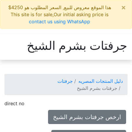
×
هذا الموقع معروض للبيع, السعر المطلوب هو 4250$
This site is for sale,Our initial asking price is
contact us using WhatsApp
جرفتات بشرم الشيخ
دليل المنتجات المصريه
جرفتات
جرفتات بشرم الشيخ
direct no
ارخص جرفتات بشرم الشيخ