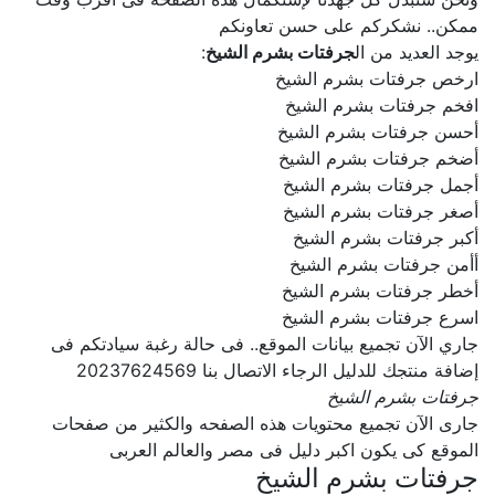
ممكن.. نشكركم على حسن تعاونكم
يوجد العديد من ال
جرفتات بشرم الشيخ
:
ارخص جرفتات بشرم الشيخ
افخم جرفتات بشرم الشيخ
أحسن جرفتات بشرم الشيخ
أضخم جرفتات بشرم الشيخ
أجمل جرفتات بشرم الشيخ
أصغر جرفتات بشرم الشيخ
أكبر جرفتات بشرم الشيخ
أأمن جرفتات بشرم الشيخ
أخطر جرفتات بشرم الشيخ
اسرع جرفتات بشرم الشيخ
جاري الآن تجميع بيانات الموقع.. فى حالة رغبة سيادتكم فى
إضافة منتجك للدليل الرجاء الاتصال بنا 20237624569
جرفتات بشرم الشيخ
جارى الآن تجميع محتويات هذه الصفحه والكثير من صفحات
الموقع كى يكون اكبر دليل فى مصر والعالم العربى
جرفتات بشرم الشيخ