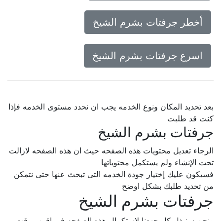
أخطر جرفتات بشرم الشيخ
اسرع جرفتات بشرم الشيخ
بعد تحديد المكان ونوع الخدمه يجب ان نحدد مستوى الخدمه فإذا
كنت قد طلبت
جرفتات بشرم الشيخ
الرجاء تعديل محتويات هذه الصفحه حيث ان هذه الصفحه لازالت
تحت الإنشاء ولم يستكمل محتوياتها
فسيكون عليك إختيار جودة الخدمه التى تبحث عنها حتى نتمكن
من تحديد طلبك بشكل اوضح
جرفتات بشرم الشيخ
ونحن سنبذل كل جهدنا لإستكمال هذه الصفحه فى اقرب وقت