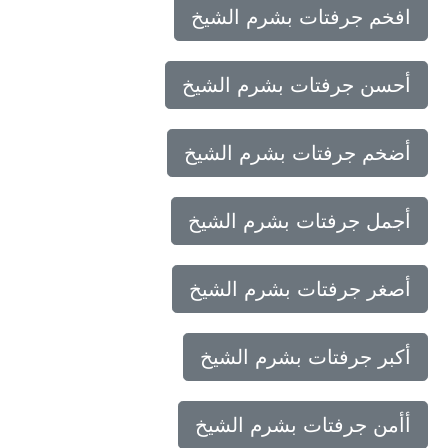
افخم جرفتات بشرم الشيخ
أحسن جرفتات بشرم الشيخ
أضخم جرفتات بشرم الشيخ
أجمل جرفتات بشرم الشيخ
أصغر جرفتات بشرم الشيخ
أكبر جرفتات بشرم الشيخ
أأمن جرفتات بشرم الشيخ