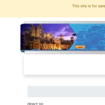
direct no