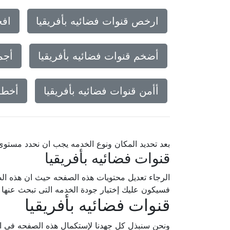
ارخص قنوات فضائيه بأفريقيا
افخ
أضخم قنوات فضائيه بأفريقيا
أجم
أأمن قنوات فضائيه بأفريقيا
أخطر 
بعد تحديد المكان ونوع الخدمه يجب ان نحدد مستو
قنوات فضائيه بأفريقيا
الرجاء تعديل محتويات هذه الصفحه حيث ان هذه الص
فسيكون عليك إختيار جودة الخدمه التى تبحث عنه
قنوات فضائيه بأفريقيا
ونحن سنبذل كل جهدنا لإستكمال هذه الصفحه فى