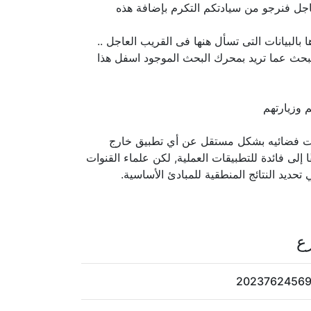
اجل فنرجو من سيادتكم التكرم بإضافة هذه
البيانات التى تسأل هنها فى القريب العاجل ..
لبحث عما تريد بمحرك البحث الموجود اسفل هذا
 وزيارتهم
قنوات فضائيه بشكل مستقل عن أي تطبيق خارج
ا إلى فائدة للتطبيقات العملية, لكن علماء القنوات
تحديد النتائج المنطقية للمبادئ الأساسية.
ع