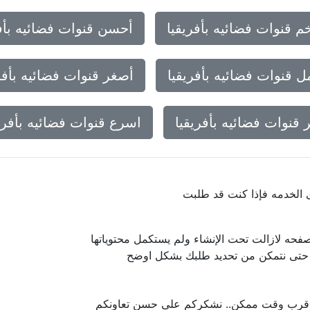
م قنوات فضائيه بأفريقيا
أحسن قنوات فضائيه بأفر
ل قنوات فضائيه بأفريقيا
أصغر قنوات فضائيه بأفر
قنوات فضائيه بأفريقيا
اسرع قنوات فضائيه بأفري
ى الخدمه فإذا كنت قد طلبت
فحه لازالت تحت الإنشاء ولم يستكمل محتوياتها
ا حتى نتمكن من تحديد طلبك بشكل اوضح
 اقرب وقت ممكن.. نشكركم على حسن تعاونكم