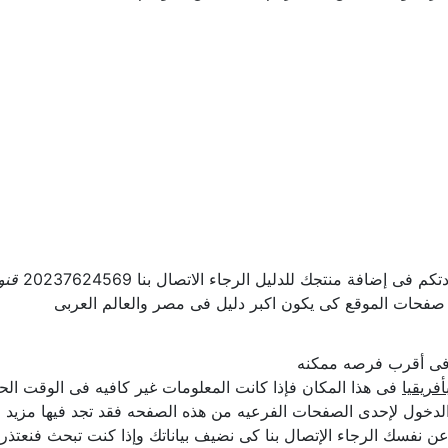
ى إضافة منتجك للدليل الرجاء الاتصال بنا 20237624569
قنو
 صفحات الموقع كى يكون اكبر دليل فى مصر والعالم العربى
ل فى أقرب فرصه ممكنه
فريقيا
فى هذا المكان فإذا كانت المعلومات غير كافيه فى الوقت الحا
لدخول لإحدى الصفحات الفرعيه من هذه الصفحه فقد تجد فيها مزيد م
ن عن نفسك الرجاء الإتصال بنا كى نضيف بياناتك وإذا كنت تبحث فنعتذر