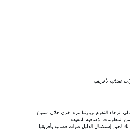
ات فضائيه بأفريقيا
لى الرجاء التكرم بزيارتنا مره اخرى خلال اسبوع
ن المعلومات الإضافيه المفيده
 لك لحين إستكمال الدليل قنوات فضائيه بأفريقيا