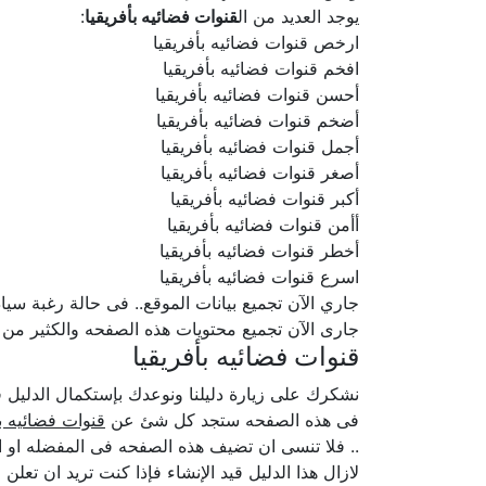
يوجد العديد من ال
قنوات فضائيه بأفريقيا
:
ارخص قنوات فضائيه بأفريقيا
افخم قنوات فضائيه بأفريقيا
أحسن قنوات فضائيه بأفريقيا
أضخم قنوات فضائيه بأفريقيا
أجمل قنوات فضائيه بأفريقيا
أصغر قنوات فضائيه بأفريقيا
أكبر قنوات فضائيه بأفريقيا
أأمن قنوات فضائيه بأفريقيا
أخطر قنوات فضائيه بأفريقيا
اسرع قنوات فضائيه بأفريقيا
جاري الآن تجميع بيانات الموقع.. فى حالة رغبة سيادتكم ف
جارى الآن تجميع محتويات هذه الصفحه والكثير من
قنوات فضائيه بأفريقيا
نشكرك على زيارة دليلنا ونوعدك بإستكمال الدلي
فى هذه الصفحه ستجد كل شئ عن
قنوات فضائيه بأ
.. فلا تنسى ان تضيف هذه الصفحه فى المفضله او ا
لازال هذا الدليل قيد الإنشاء فإذا كنت تريد ان تعل