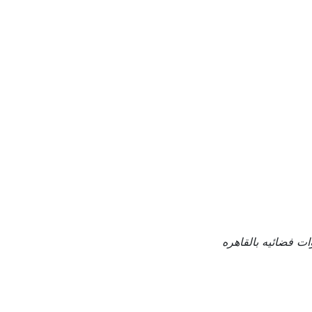
ات فضائيه بالقاهره