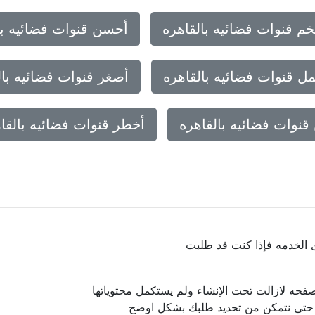
خم قنوات فضائيه بالقاهره
أحسن قنوات فضائيه با
ل قنوات فضائيه بالقاهره
أصغر قنوات فضائيه بال
قنوات فضائيه بالقاهره
أخطر قنوات فضائيه بالقا
ى الخدمه فإذا كنت قد طلبت
فحه لازالت تحت الإنشاء ولم يستكمل محتوياتها
ا حتى نتمكن من تحديد طلبك بشكل اوضح