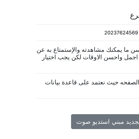
رع
سن ما يمكنك مشاهدته والإستمتاع به عن
 اجمل واحسن الاوقات لكن يجب اختيار
لصفحه حيث نعتمد على قاعدة بيانات
تجديد مبني استديو صوت