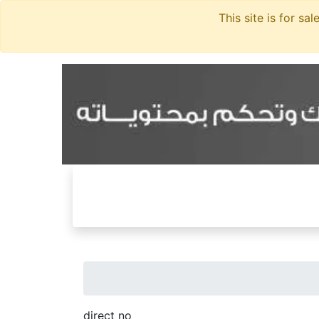
direct no