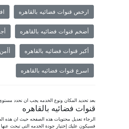
ارخص قنوات فضائيه بالقاهره
اف
أضخم قنوات فضائيه بالقاهره
أجم
أكبر قنوات فضائيه بالقاهره
أأمن 
اسرع قنوات فضائيه بالقاهره
بعد تحديد المكان ونوع الخدمه يجب ان نحدد مستو
قنوات فضائيه بالقاهره
الرجاء تعديل محتويات هذه الصفحه حيث ان هذه الص
فسيكون عليك إختيار جودة الخدمه التى تبحث عنه