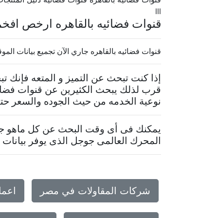
lll
قنوات فضائيه بالقاهره ارخص افخ
قنوات فضائيه بالقاهره جاري الآن تجميع بيانات الموقع.. 
إذا كنت تبحث عن التميز و المتعه فإنك 
قرب لذلك يبحث الكثيرين عن قنوات فضائي
نوعية الخدمه من حيث الجوده والسعر حتى 
يمكنك فى أى وقت البحث عن كل ماهو جدي
المحرك العالمى جوجل الذى يوفر بيانات م
شركات المقاولات في مصر
اعما