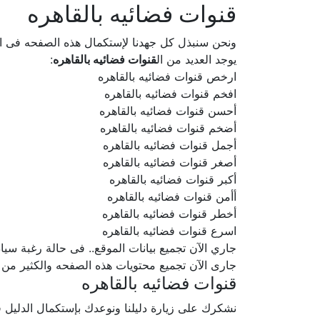
قنوات فضائيه بالقاهره
ونحن سنبذل كل جهدنا لإستكمال هذه الصفحه فى
يوجد العديد من ال
قنوات فضائيه بالقاهره
:
ارخص قنوات فضائيه بالقاهره
افخم قنوات فضائيه بالقاهره
أحسن قنوات فضائيه بالقاهره
أضخم قنوات فضائيه بالقاهره
أجمل قنوات فضائيه بالقاهره
أصغر قنوات فضائيه بالقاهره
أكبر قنوات فضائيه بالقاهره
أأمن قنوات فضائيه بالقاهره
أخطر قنوات فضائيه بالقاهره
اسرع قنوات فضائيه بالقاهره
جاري الآن تجميع بيانات الموقع.. فى حالة رغبة سيادتكم ف
جارى الآن تجميع محتويات هذه الصفحه والكثير من
قنوات فضائيه بالقاهره
نشكرك على زيارة دليلنا ونوعدك بإستكمال الدلي