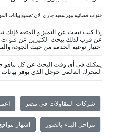
قنوات فضائيه ببورسعيد جاري الآن تجميع بيانات الموقع.. 
إذا كنت تبحث عن التميز و المتعه فإنك 
عن قرب لذلك يبحث الكثيرين عن قنوات ف
اختيار نوعية الخدمه من حيث الجوده والس
يمكنك فى أى وقت البحث عن كل ماهو جدي
المحرك العالمى جوجل الذى يوفر بيانات م
شركات المقاولات في مصر
اعما
مراحل البناء بالصور
اشهار مواقع