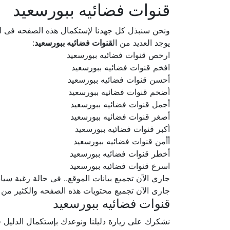
قنوات فضائيه ببورسعيد
ونحن سنبذل كل جهدنا لإستكمال هذه الصفحه فى
يوجد العديد من ال
قنوات فضائيه ببورسعيد
:
ارخص قنوات فضائيه ببورسعيد
افخم قنوات فضائيه ببورسعيد
أحسن قنوات فضائيه ببورسعيد
أضخم قنوات فضائيه ببورسعيد
أجمل قنوات فضائيه ببورسعيد
أصغر قنوات فضائيه ببورسعيد
أكبر قنوات فضائيه ببورسعيد
أأمن قنوات فضائيه ببورسعيد
أخطر قنوات فضائيه ببورسعيد
اسرع قنوات فضائيه ببورسعيد
جاري الآن تجميع بيانات الموقع.. فى حالة رغبة سيادتكم ف
جارى الآن تجميع محتويات هذه الصفحه والكثير من
قنوات فضائيه ببورسعيد
نشكرك على زيارة دليلنا ونوعدك بإستكمال الدلي