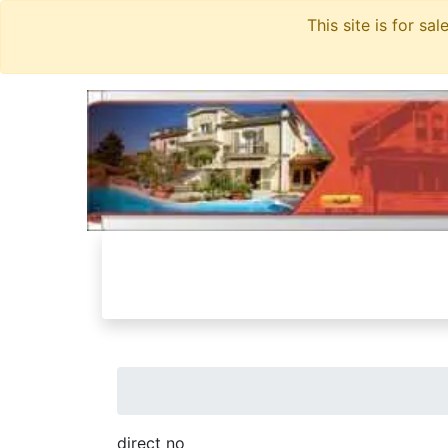
direct no