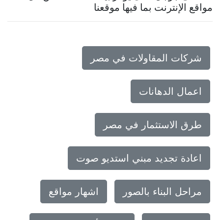
مواقع الإنترنت بما فيها موقعنا
شركات المقاولات في مصر
اعمال الدهانات
طرق الاستثمار في مصر
اعادة تجديد مبني استديو صوت
مراحل البناء بالصور
اشهار مواقع