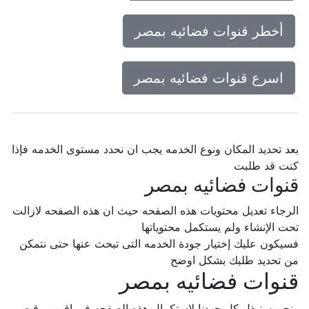
أخطر قنوات فضائيه بمصر
اسرع قنوات فضائيه بمصر
بعد تحديد المكان ونوع الخدمه يجب ان نحدد مستوى الخدمه فإذا
كنت قد طلبت
قنوات فضائيه بمصر
الرجاء تعديل محتويات هذه الصفحه حيث ان هذه الصفحه لازالت
تحت الإنشاء ولم يستكمل محتوياتها
فسيكون عليك إختيار جودة الخدمه التى تبحث عنها حتى نتمكن
من تحديد طلبك بشكل اوضح
قنوات فضائيه بمصر
ونحن سنبذل كل جهدنا لإستكمال هذه الصفحه فى اقرب وقت