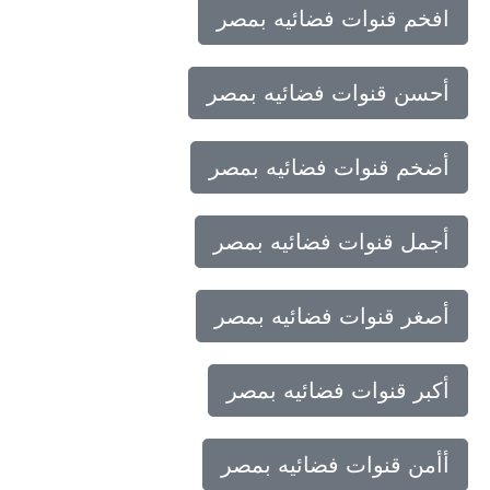
افخم قنوات فضائيه بمصر
أحسن قنوات فضائيه بمصر
أضخم قنوات فضائيه بمصر
أجمل قنوات فضائيه بمصر
أصغر قنوات فضائيه بمصر
أكبر قنوات فضائيه بمصر
أأمن قنوات فضائيه بمصر