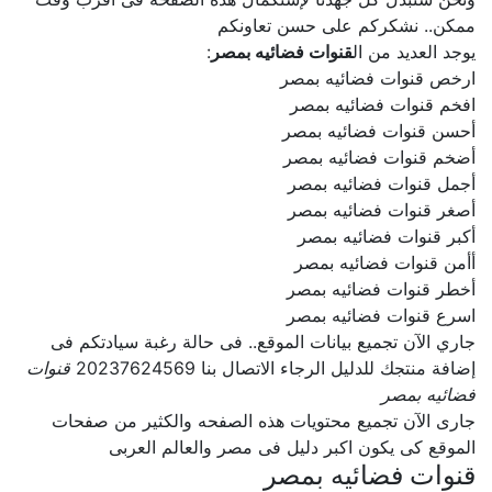
ممكن.. نشكركم على حسن تعاونكم
يوجد العديد من ال
قنوات فضائيه بمصر
:
ارخص قنوات فضائيه بمصر
افخم قنوات فضائيه بمصر
أحسن قنوات فضائيه بمصر
أضخم قنوات فضائيه بمصر
أجمل قنوات فضائيه بمصر
أصغر قنوات فضائيه بمصر
أكبر قنوات فضائيه بمصر
أأمن قنوات فضائيه بمصر
أخطر قنوات فضائيه بمصر
اسرع قنوات فضائيه بمصر
جاري الآن تجميع بيانات الموقع.. فى حالة رغبة سيادتكم فى
إضافة منتجك للدليل الرجاء الاتصال بنا 20237624569
قنوات
فضائيه بمصر
جارى الآن تجميع محتويات هذه الصفحه والكثير من صفحات
الموقع كى يكون اكبر دليل فى مصر والعالم العربى
قنوات فضائيه بمصر