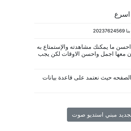
اسرع
202
احسن ما يمكنك مشاهدته والإستمتاع به
ن معها اجمل واحسن الاوقات لكن يجب
لصفحه حيث نعتمد على قاعدة بيانات
تجديد مبني استديو صوت