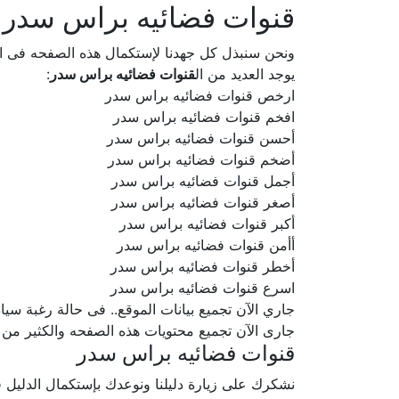
قنوات فضائيه براس سدر
ونحن سنبذل كل جهدنا لإستكمال هذه الصفحه فى
يوجد العديد من ال
قنوات فضائيه براس سدر
:
ارخص قنوات فضائيه براس سدر
افخم قنوات فضائيه براس سدر
أحسن قنوات فضائيه براس سدر
أضخم قنوات فضائيه براس سدر
أجمل قنوات فضائيه براس سدر
أصغر قنوات فضائيه براس سدر
أكبر قنوات فضائيه براس سدر
أأمن قنوات فضائيه براس سدر
أخطر قنوات فضائيه براس سدر
اسرع قنوات فضائيه براس سدر
جاري الآن تجميع بيانات الموقع.. فى حالة رغبة سيادتكم ف
جارى الآن تجميع محتويات هذه الصفحه والكثير من
قنوات فضائيه براس سدر
نشكرك على زيارة دليلنا ونوعدك بإستكمال الدلي