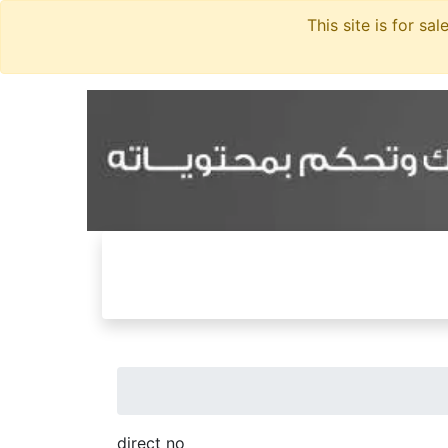
direct no