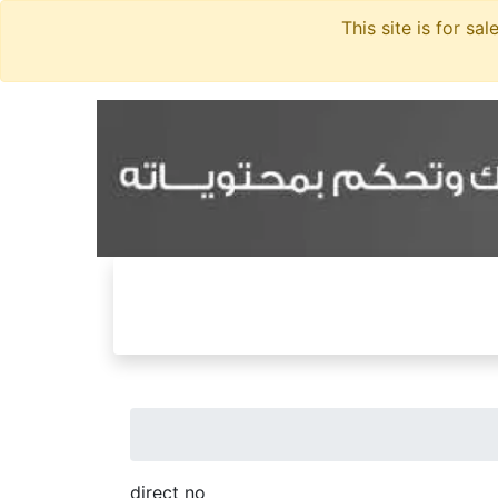
direct no