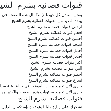
قنوات فضائيه بشرم الشي
ونحن سنبذل كل جهدنا لإستكمال هذه الصفحه فى
يوجد العديد من ال
قنوات فضائيه بشرم الشيخ
:
ارخص قنوات فضائيه بشرم الشيخ
افخم قنوات فضائيه بشرم الشيخ
أحسن قنوات فضائيه بشرم الشيخ
أضخم قنوات فضائيه بشرم الشيخ
أجمل قنوات فضائيه بشرم الشيخ
أصغر قنوات فضائيه بشرم الشيخ
أكبر قنوات فضائيه بشرم الشيخ
أأمن قنوات فضائيه بشرم الشيخ
أخطر قنوات فضائيه بشرم الشيخ
اسرع قنوات فضائيه بشرم الشيخ
جاري الآن تجميع بيانات الموقع.. فى حالة رغبة سيادتكم ف
جارى الآن تجميع محتويات هذه الصفحه والكثير من
قنوات فضائيه بشرم الشيخ
نشكرك على زيارة دليلنا ونوعدك بإستكمال الدلي