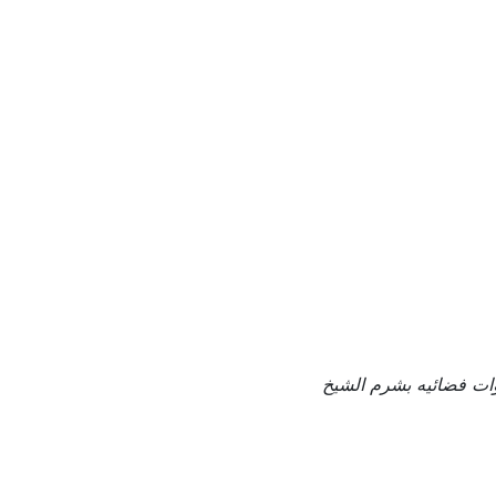
ات فضائيه بشرم الشيخ