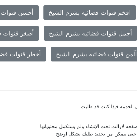
افخم قنوات فضائيه بشرم الشيخ
أحسن قنوات ف
أجمل قنوات فضائيه بشرم الشيخ
أصغر قنوات ف
أأمن قنوات فضائيه بشرم الشيخ
أخطر قنوات فضا
ى الخدمه فإذا كنت قد طلبت
فحه لازالت تحت الإنشاء ولم يستكمل محتوياتها
ا حتى نتمكن من تحديد طلبك بشكل اوضح