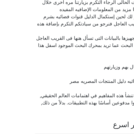
الحالى الرجاء التكرم بزيارتنا مره اخرى خلال
مزيد من المعلومات الإضافيه المفيده
ذر لك لحين إستكمال الدليل قنوات فضائيه بشرم
يب العاجل فنرجو من سيادتكم التكرم بإضافة هذه
زها بالبيانات التى تسأل هنها فى القريب العاجل
 البحث عما تريد بمحرك البحث الموجود اسفل هذا
ل بهم وزيارتهم
أ هذه المفاهيم في اهتمامات العالم الحقيقي,
 مدفوعين أساسًا بهذه التطبيقات. بدلاً من ذلك,
ر اسرع