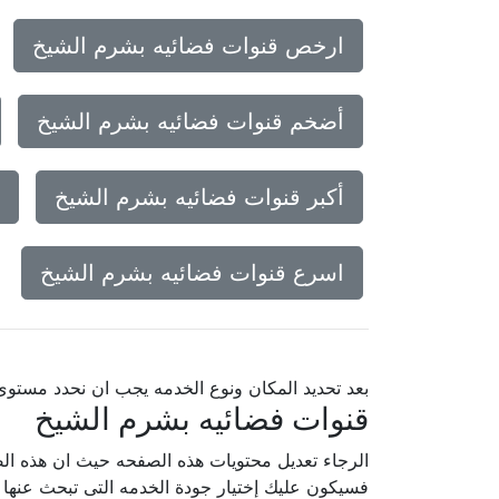
ارخص قنوات فضائيه بشرم الشيخ
أضخم قنوات فضائيه بشرم الشيخ
أكبر قنوات فضائيه بشرم الشيخ
اسرع قنوات فضائيه بشرم الشيخ
بعد تحديد المكان ونوع الخدمه يجب ان نحدد مستو
قنوات فضائيه بشرم الشيخ
الرجاء تعديل محتويات هذه الصفحه حيث ان هذه الص
فسيكون عليك إختيار جودة الخدمه التى تبحث عنه