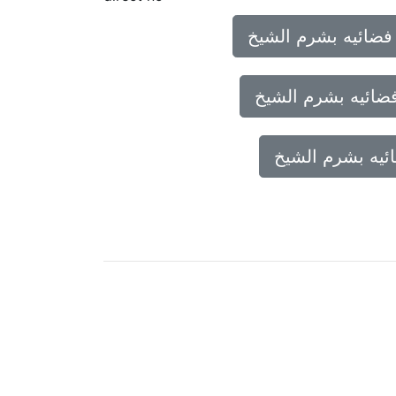
ضائيه بشرم الشيخ
ضائيه بشرم الشيخ
ئيه بشرم الشيخ