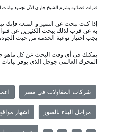
قنوات فضائيه بشرم الشيخ جاري الآن تجميع بيانات الموقع
إذا كنت تبحث عن التميز و المتعه فإنك 
به عن قرب لذلك يبحث الكثيرين عن قنوا
يجب اختيار نوعية الخدمه من حيث الجوده 
يمكنك فى أى وقت البحث عن كل ماهو جدي
المحرك العالمى جوجل الذى يوفر بيانات م
شركات المقاولات في مصر
اعما
مراحل البناء بالصور
اشهار مواقع
عرض سعر لمبني 