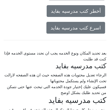
أخطر كتب مدرسيه بفايد
اسرع كتب مدرسيه بفايد
بعد تحديد المكان ونوع الخدمه يجب ان نحدد مستوى الخدمه فإذا
كنت قد طلبت
كتب مدرسيه بفايد
الرجاء تعديل محتويات هذه الصفحه حيث ان هذه الصفحه لازالت
تحت الإنشاء ولم يستكمل محتوياتها
فسيكون عليك إختيار جودة الخدمه التى تبحث عنها حتى نتمكن
من تحديد طلبك بشكل اوضح
كتب مدرسيه بفايد
ونحن سنبذل كل جهدنا لإستكمال هذه الصفحه فى اقرب وقت