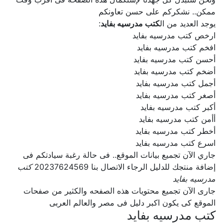
ممكن.. نشكركم على حسن تعاونكم
يوجد العديد من ال
كتب مدرسيه بفايد
:
ارخص كتب مدرسيه بفايد
افخم كتب مدرسيه بفايد
أحسن كتب مدرسيه بفايد
أضخم كتب مدرسيه بفايد
أجمل كتب مدرسيه بفايد
أصغر كتب مدرسيه بفايد
أكبر كتب مدرسيه بفايد
أأمن كتب مدرسيه بفايد
أخطر كتب مدرسيه بفايد
اسرع كتب مدرسيه بفايد
جاري الآن تجميع بيانات الموقع.. فى حالة رغبة سيادتكم فى
إضافة منتجك للدليل الرجاء الاتصال بنا 20237624569
كتب
مدرسيه بفايد
جارى الآن تجميع محتويات هذه الصفحه والكثير من صفحات
الموقع كى يكون اكبر دليل فى مصر والعالم العربى
كتب مدرسيه بفايد