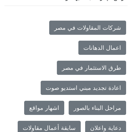
شركات المقاولات في مصر
اعمال الدهانات
طرق الاستثمار في مصر
اعادة تجديد مبني استديو صوت
مراحل البناء بالصور
اشهار مواقع
دعاية واعلان
سابقة أعمال مقاولات