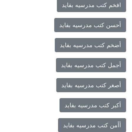
افخم كتب مدرسيه بفايد
أحسن كتب مدرسيه بفايد
أضخم كتب مدرسيه بفايد
أجمل كتب مدرسيه بفايد
أصغر كتب مدرسيه بفايد
أكبر كتب مدرسيه بفايد
أأمن كتب مدرسيه بفايد