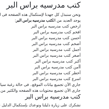
كتب مدرسيه براس البر
ونحن سنبذل كل جهدنا لإستكمال هذه الصفحه فى
يوجد العديد من ال
كتب مدرسيه براس البر
:
ارخص كتب مدرسيه براس البر
افخم كتب مدرسيه براس البر
أحسن كتب مدرسيه براس البر
أضخم كتب مدرسيه براس البر
أجمل كتب مدرسيه براس البر
أصغر كتب مدرسيه براس البر
أكبر كتب مدرسيه براس البر
أأمن كتب مدرسيه براس البر
أخطر كتب مدرسيه براس البر
اسرع كتب مدرسيه براس البر
جاري الآن تجميع بيانات الموقع.. فى حالة رغبة سيادتكم ف
جارى الآن تجميع محتويات هذه الصفحه والكثير من
كتب مدرسيه براس البر
نشكرك على زيارة دليلنا ونوعدك بإستكمال الدلي