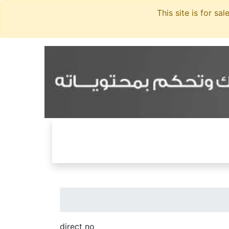
direct no