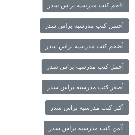
افخم كتب مدرسيه براس سدر
أحسن كتب مدرسيه براس سدر
أضخم كتب مدرسيه براس سدر
أجمل كتب مدرسيه براس سدر
أصغر كتب مدرسيه براس سدر
أكبر كتب مدرسيه براس سدر
أأمن كتب مدرسيه براس سدر