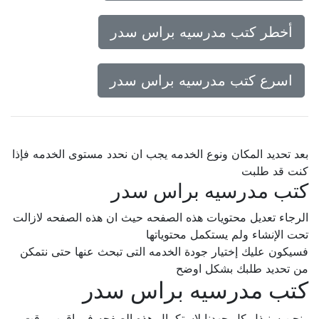
أخطر كتب مدرسيه براس سدر
اسرع كتب مدرسيه براس سدر
بعد تحديد المكان ونوع الخدمه يجب ان نحدد مستوى الخدمه فإذا
كنت قد طلبت
كتب مدرسيه براس سدر
الرجاء تعديل محتويات هذه الصفحه حيث ان هذه الصفحه لازالت
تحت الإنشاء ولم يستكمل محتوياتها
فسيكون عليك إختيار جودة الخدمه التى تبحث عنها حتى نتمكن
من تحديد طلبك بشكل اوضح
كتب مدرسيه براس سدر
ونحن سنبذل كل جهدنا لإستكمال هذه الصفحه فى اقرب وقت