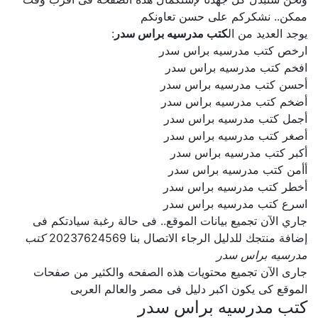
ممكن.. نشكركم على حسن تعاونكم
يوجد العديد من ال
كتب مدرسيه براس سدر
:
ارخص كتب مدرسيه براس سدر
افخم كتب مدرسيه براس سدر
أحسن كتب مدرسيه براس سدر
أضخم كتب مدرسيه براس سدر
أجمل كتب مدرسيه براس سدر
أصغر كتب مدرسيه براس سدر
أكبر كتب مدرسيه براس سدر
أأمن كتب مدرسيه براس سدر
أخطر كتب مدرسيه براس سدر
اسرع كتب مدرسيه براس سدر
جاري الآن تجميع بيانات الموقع.. فى حالة رغبة سيادتكم فى
إضافة منتجك للدليل الرجاء الاتصال بنا 20237624569
كتب
مدرسيه براس سدر
جارى الآن تجميع محتويات هذه الصفحه والكثير من صفحات
الموقع كى يكون اكبر دليل فى مصر والعالم العربى
كتب مدرسيه براس سدر