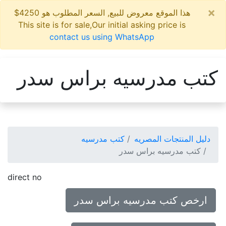
×
هذا الموقع معروض للبيع, السعر المطلوب هو 4250$
This site is for sale,Our initial asking price is
contact us using WhatsApp
كتب مدرسيه براس سدر
دليل المنتجات المصريه
كتب مدرسيه
كتب مدرسيه براس سدر
direct no
ارخص كتب مدرسيه براس سدر