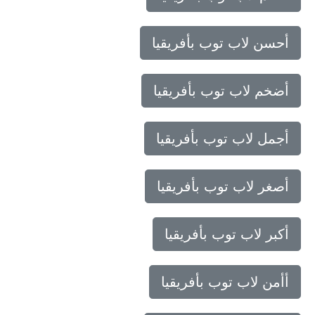
أحسن لاب توب بأفريقيا
أضخم لاب توب بأفريقيا
أجمل لاب توب بأفريقيا
أصغر لاب توب بأفريقيا
أكبر لاب توب بأفريقيا
أأمن لاب توب بأفريقيا