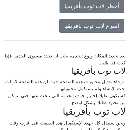
أخطر لاب توب بأفريقيا
اسرع لاب توب بأفريقيا
بعد تحديد المكان ونوع الخدمه يجب ان نحدد مستوى الخدمه فإذا
كنت قد طلبت
لاب توب بأفريقيا
الرجاء تعديل محتويات هذه الصفحه حيث ان هذه الصفحه لازالت
تحت الإنشاء ولم يستكمل محتوياتها
فسيكون عليك إختيار جودة الخدمه التى تبحث عنها حتى نتمكن
من تحديد طلبك بشكل اوضح
لاب توب بأفريقيا
ونحن سنبذل كل جهدنا لإستكمال هذه الصفحه فى اقرب وقت
ممكن.. نشكركم على حسن تعاونكم