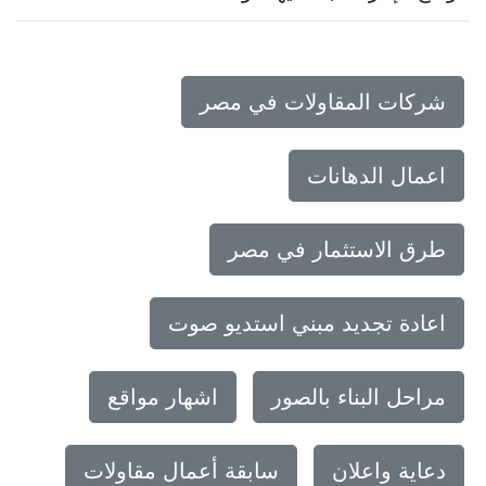
شركات المقاولات في مصر
اعمال الدهانات
طرق الاستثمار في مصر
اعادة تجديد مبني استديو صوت
مراحل البناء بالصور
اشهار مواقع
دعاية واعلان
سابقة أعمال مقاولات