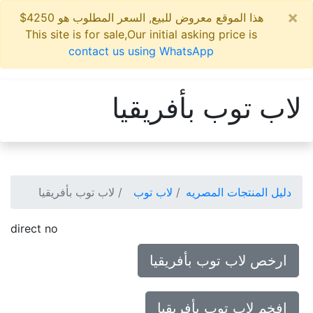
×
هذا الموقع معروض للبيع, السعر المطلوب هو 4250$
This site is for sale,Our initial asking price is
contact us using WhatsApp
لاب توب بأفريقيا
دليل المنتجات المصريه
لاب توب
لاب توب بأفريقيا
direct no
ارخص لاب توب بأفريقيا
افخم لاب توب بأفريقيا