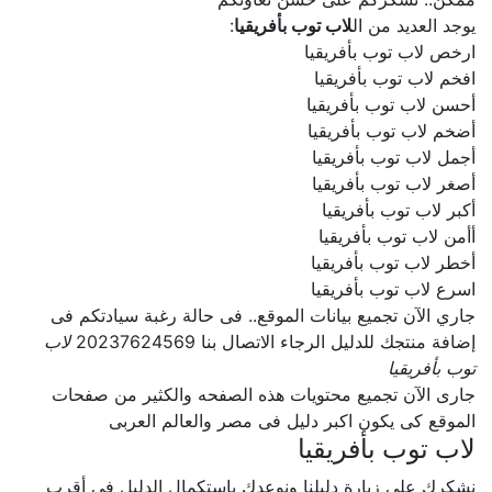
يوجد العديد من ال
لاب توب بأفريقيا
:
ارخص لاب توب بأفريقيا
افخم لاب توب بأفريقيا
أحسن لاب توب بأفريقيا
أضخم لاب توب بأفريقيا
أجمل لاب توب بأفريقيا
أصغر لاب توب بأفريقيا
أكبر لاب توب بأفريقيا
أأمن لاب توب بأفريقيا
أخطر لاب توب بأفريقيا
اسرع لاب توب بأفريقيا
جاري الآن تجميع بيانات الموقع.. فى حالة رغبة سيادتكم فى
إضافة منتجك للدليل الرجاء الاتصال بنا 20237624569
لاب
توب بأفريقيا
جارى الآن تجميع محتويات هذه الصفحه والكثير من صفحات
الموقع كى يكون اكبر دليل فى مصر والعالم العربى
لاب توب بأفريقيا
نشكرك على زيارة دليلنا ونوعدك بإستكمال الدليل فى أقرب