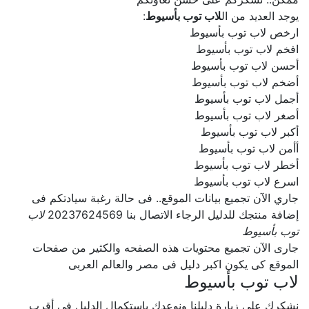
يوجد العديد من ال
لاب توب بأسيوط
:
ارخص لاب توب بأسيوط
افخم لاب توب بأسيوط
أحسن لاب توب بأسيوط
أضخم لاب توب بأسيوط
أجمل لاب توب بأسيوط
أصغر لاب توب بأسيوط
أكبر لاب توب بأسيوط
أأمن لاب توب بأسيوط
أخطر لاب توب بأسيوط
اسرع لاب توب بأسيوط
جاري الآن تجميع بيانات الموقع.. فى حالة رغبة سيادتكم فى
إضافة منتجك للدليل الرجاء الاتصال بنا 20237624569
لاب
توب بأسيوط
جارى الآن تجميع محتويات هذه الصفحه والكثير من صفحات
الموقع كى يكون اكبر دليل فى مصر والعالم العربى
لاب توب بأسيوط
نشكرك على زيارة دليلنا ونوعدك بإستكمال الدليل فى أقرب