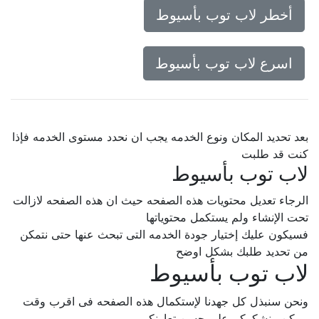
أخطر لاب توب بأسيوط
اسرع لاب توب بأسيوط
بعد تحديد المكان ونوع الخدمه يجب ان نحدد مستوى الخدمه فإذا
كنت قد طلبت
لاب توب بأسيوط
الرجاء تعديل محتويات هذه الصفحه حيث ان هذه الصفحه لازالت
تحت الإنشاء ولم يستكمل محتوياتها
فسيكون عليك إختيار جودة الخدمه التى تبحث عنها حتى نتمكن
من تحديد طلبك بشكل اوضح
لاب توب بأسيوط
ونحن سنبذل كل جهدنا لإستكمال هذه الصفحه فى اقرب وقت
ممكن.. نشكركم على حسن تعاونكم