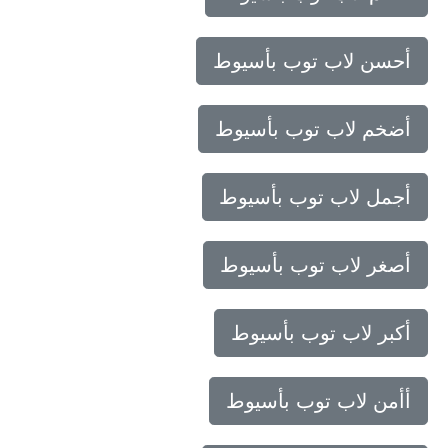
أحسن لاب توب بأسيوط
أضخم لاب توب بأسيوط
أجمل لاب توب بأسيوط
أصغر لاب توب بأسيوط
أكبر لاب توب بأسيوط
أأمن لاب توب بأسيوط