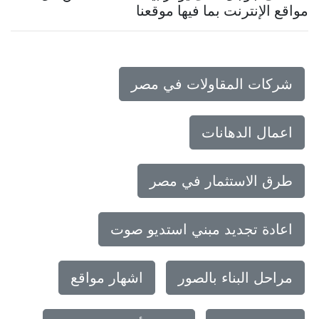
مواقع الإنترنت بما فيها موقعنا
شركات المقاولات في مصر
اعمال الدهانات
طرق الاستثمار في مصر
اعادة تجديد مبني استديو صوت
مراحل البناء بالصور
اشهار مواقع