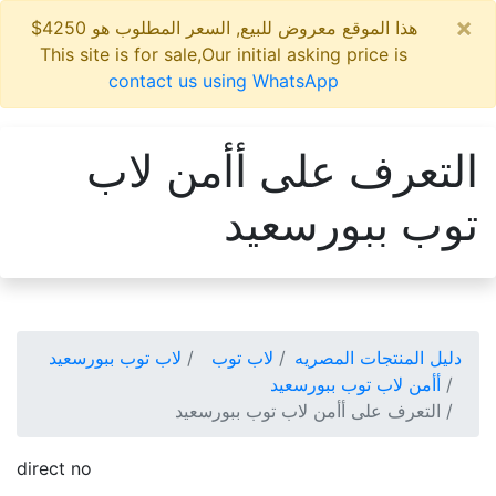
×
هذا الموقع معروض للبيع, السعر المطلوب هو 4250$
This site is for sale,Our initial asking price is
contact us using WhatsApp
التعرف على أأمن لاب
توب ببورسعيد
دليل المنتجات المصريه
لاب توب
لاب توب ببورسعيد
أأمن لاب توب ببورسعيد
التعرف على أأمن لاب توب ببورسعيد
direct no