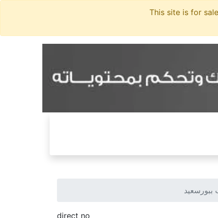
ببورسعيد
direct no