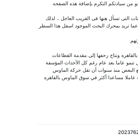
و من سيادتكم التكرم بإضافة هذه الصفحه
ت التى تسأل هنها فى القريب العاجل .. لذلك
 عما تريد بمحرك البحث الموجود اسفل هذا السطر
تهم
س بالقاهره ونتاج زحفها إلى مقدمة القطاعات
بل تنمو عاما بعد عام رغم كل الأحداث المؤسفة
وقع البعض منذ سنوات أن تقل حركة الماوس
حت عاملا مساعدا أكثر في سوق الماوس بالقاهره