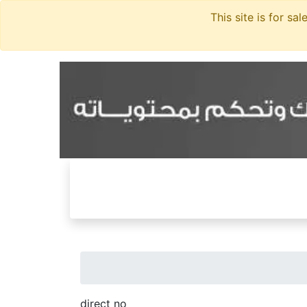
direct no