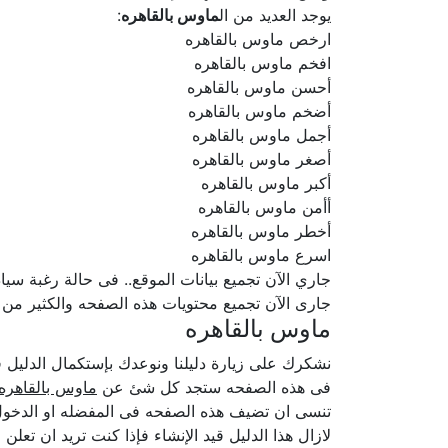
يوجد العديد من ال
ماوس بالقاهره
:
ارخص ماوس بالقاهره
افخم ماوس بالقاهره
أحسن ماوس بالقاهره
أضخم ماوس بالقاهره
أجمل ماوس بالقاهره
أصغر ماوس بالقاهره
أكبر ماوس بالقاهره
أأمن ماوس بالقاهره
أخطر ماوس بالقاهره
اسرع ماوس بالقاهره
جاري الآن تجميع بيانات الموقع.. فى حالة رغبة سيادتكم ف
جارى الآن تجميع محتويات هذه الصفحه والكثير من
ماوس بالقاهره
نشكرك على زيارة دليلنا ونوعدك بإستكمال الدلي
فى هذه الصفحه ستجد كل شئ عن
ماوس بالقاهره
تنسى ان تضيف هذه الصفحه فى المفضله او الدخول 
لازال هذا الدليل قيد الإنشاء فإذا كنت تريد ان تع