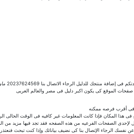
ى إضافة منتجك للدليل الرجاء الاتصال بنا 20237624569
ماو
 صفحات الموقع كى يكون اكبر دليل فى مصر والعالم العربى
ل فى أقرب فرصه ممكنه
فى هذا المكان فإذا كانت المعلومات غير كافيه فى الوقت الحالى الرجا
لإحدى الصفحات الفرعيه من هذه الصفحه فقد تجد فيها مزيد من المع
لن عن نفسك الرجاء الإتصال بنا كى نضيف بياناتك وإذا كنت تبحث فنعتذ