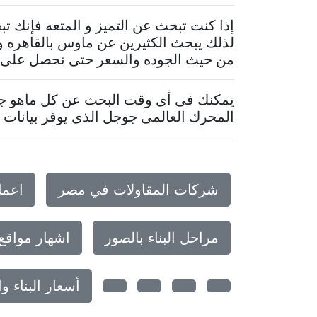
إذا كنت تبحث عن التميز و المتعه فإنك 
لذلك يبحث الكثيرين عن ماوس بالقاهره و
من حيث الجوده والسعر حتى نحصل على ما 
يمكنك فى أى وقت البحث عن كل ماهو جدي
المحرك العالمى جوجل الذى يوفر بيانات م
شركات المقاولات في مصر
اعما
مراحل البناء بالصور
اشهار مواقع
أسعار البناء 