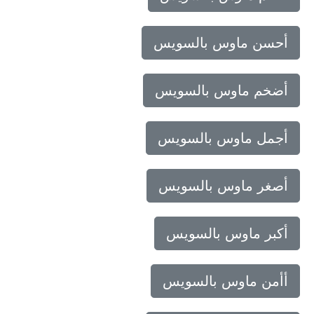
أحسن ماوس بالسويس
أضخم ماوس بالسويس
أجمل ماوس بالسويس
أصغر ماوس بالسويس
أكبر ماوس بالسويس
أأمن ماوس بالسويس