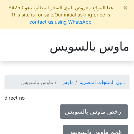
×
هذا الموقع معروض للبيع, السعر المطلوب هو 4250$
This site is for sale,Our initial asking price is
contact us using WhatsApp
ماوس بالسويس
دليل المنتجات المصريه
ماوس
ماوس بالسويس
direct no
ارخص ماوس بالسويس
افخم ماوس بالسويس