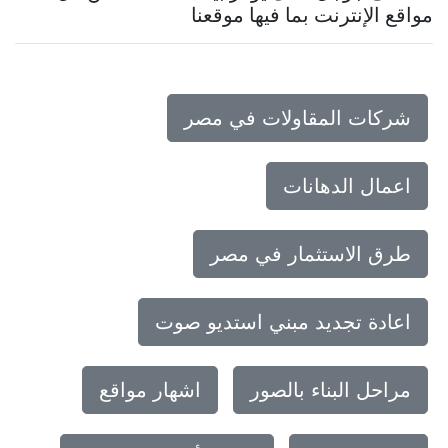
مواقع الإنترنت بما فيها موقعنا
شركات المقاولات في مصر
اعمال الدهانات
طرق الاستثمار في مصر
اعادة تجديد مبني استديو صوت
مراحل البناء بالصور
اشهار مواقع