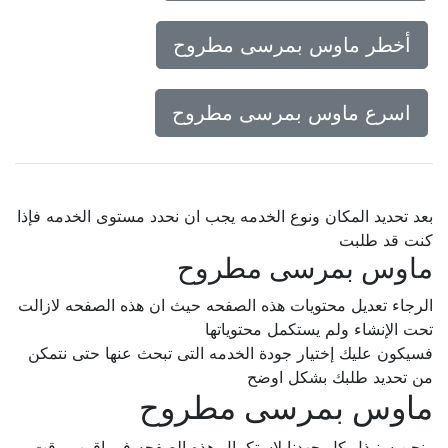
أخطر ماوس بمرسى مطروح
اسرع ماوس بمرسى مطروح
بعد تحديد المكان ونوع الخدمه يجب ان نحدد مستوى الخدمه فإذا
كنت قد طلبت
ماوس بمرسى مطروح
الرجاء تعديل محتويات هذه الصفحه حيث ان هذه الصفحه لازالت
تحت الإنشاء ولم يستكمل محتوياتها
فسيكون عليك إختيار جودة الخدمه التى تبحث عنها حتى نتمكن
من تحديد طلبك بشكل اوضح
ماوس بمرسى مطروح
ونحن سنبذل كل جهدنا لإستكمال هذه الصفحه فى اقرب وقت