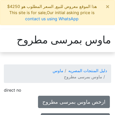
×
هذا الموقع معروض للبيع, السعر المطلوب هو 4250$
This site is for sale,Our initial asking price is
contact us using WhatsApp
ماوس بمرسى مطروح
دليل المنتجات المصريه
ماوس
ماوس بمرسى مطروح
direct no
ارخص ماوس بمرسى مطروح