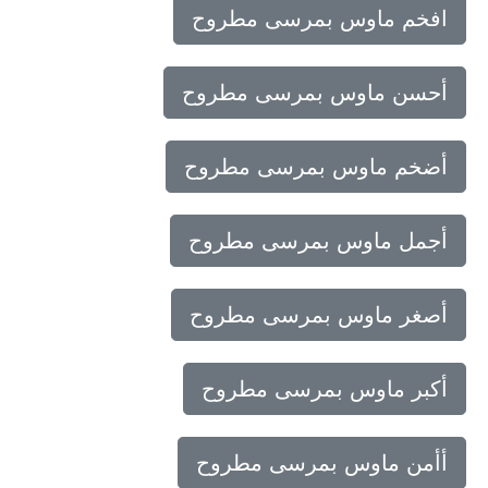
افخم ماوس بمرسى مطروح
أحسن ماوس بمرسى مطروح
أضخم ماوس بمرسى مطروح
أجمل ماوس بمرسى مطروح
أصغر ماوس بمرسى مطروح
أكبر ماوس بمرسى مطروح
أأمن ماوس بمرسى مطروح