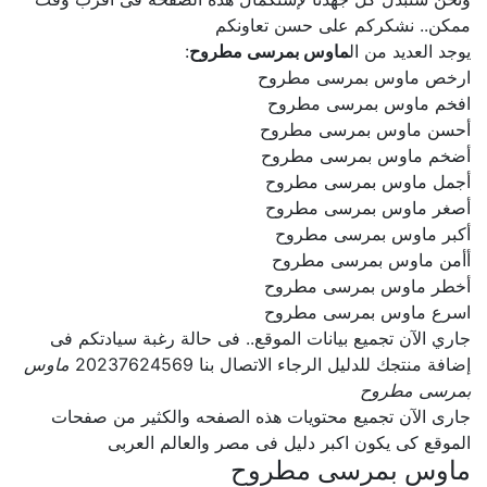
ممكن.. نشكركم على حسن تعاونكم
يوجد العديد من ال
ماوس بمرسى مطروح
:
ارخص ماوس بمرسى مطروح
افخم ماوس بمرسى مطروح
أحسن ماوس بمرسى مطروح
أضخم ماوس بمرسى مطروح
أجمل ماوس بمرسى مطروح
أصغر ماوس بمرسى مطروح
أكبر ماوس بمرسى مطروح
أأمن ماوس بمرسى مطروح
أخطر ماوس بمرسى مطروح
اسرع ماوس بمرسى مطروح
جاري الآن تجميع بيانات الموقع.. فى حالة رغبة سيادتكم فى
إضافة منتجك للدليل الرجاء الاتصال بنا 20237624569
ماوس
بمرسى مطروح
جارى الآن تجميع محتويات هذه الصفحه والكثير من صفحات
الموقع كى يكون اكبر دليل فى مصر والعالم العربى
ماوس بمرسى مطروح