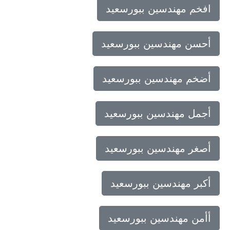
افخم مهندسين ببورسعيد
أحسن مهندسين ببورسعيد
أضخم مهندسين ببورسعيد
أجمل مهندسين ببورسعيد
أصغر مهندسين ببورسعيد
أكبر مهندسين ببورسعيد
أأمن مهندسين ببورسعيد