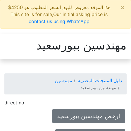
×
هذا الموقع معروض للبيع, السعر المطلوب هو 4250$
This site is for sale,Our initial asking price is
contact us using WhatsApp
مهندسين ببورسعيد
دليل المنتجات المصريه
مهندسين
مهندسين ببورسعيد
direct no
ارخص مهندسين ببورسعيد