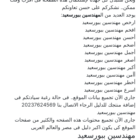
ممكن.. نشكركم على حسن تعاونكم
يوجد العديد من ال
مهندسين ببورسعيد
:
ارخص مهندسين ببورسعيد
افخم مهندسين ببورسعيد
أحسن مهندسين ببورسعيد
أضخم مهندسين ببورسعيد
أجمل مهندسين ببورسعيد
أصغر مهندسين ببورسعيد
أكبر مهندسين ببورسعيد
أأمن مهندسين ببورسعيد
أخطر مهندسين ببورسعيد
اسرع مهندسين ببورسعيد
جاري الآن تجميع بيانات الموقع.. فى حالة رغبة سيادتكم فى
إضافة منتجك للدليل الرجاء الاتصال بنا 20237624569
مهندسين ببورسعيد
جارى الآن تجميع محتويات هذه الصفحه والكثير من صفحات
الموقع كى يكون اكبر دليل فى مصر والعالم العربى
مهندسين ببورسعيد