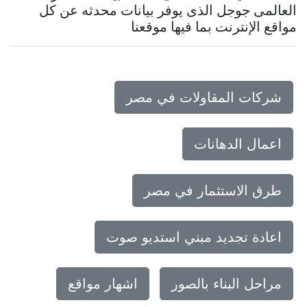
العالمى جوجل الذى يوفر بيانات محدثه عن كل
مواقع الإنترنت بما فيها موقعنا
شركات المقاولات في مصر
اعمال الدهانات
طرق الاستثمار في مصر
اعادة تجديد مبني استديو صوت
مراحل البناء بالصور
اشهار مواقع