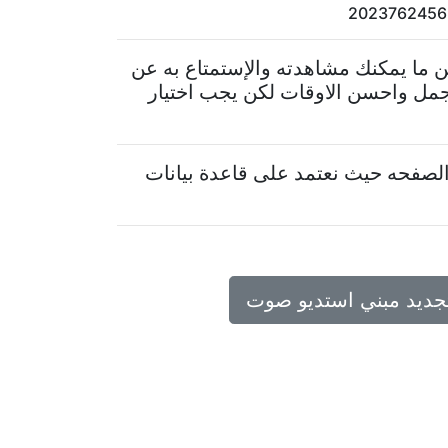
 ما يمكنك مشاهدته والإستمتاع به عن
جمل واحسن الاوقات لكن يجب اختيار
لصفحه حيث نعتمد على قاعدة بيانات
تجديد مبني استديو صوت