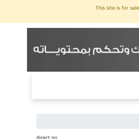
direct no