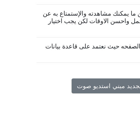
 ما يمكنك مشاهدته والإستمتاع به عن
جمل واحسن الاوقات لكن يجب اختيار
لصفحه حيث نعتمد على قاعدة بيانات
تجديد مبني استديو صوت