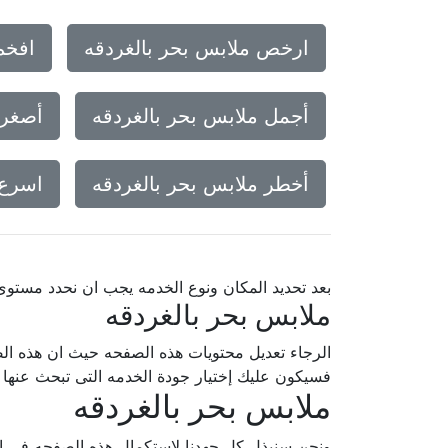
ارخص ملابس بحر بالغردقه
افخم
أجمل ملابس بحر بالغردقه
أصغر 
أخطر ملابس بحر بالغردقه
اسرع 
بعد تحديد المكان ونوع الخدمه يجب ان نحدد مستو
ملابس بحر بالغردقه
الرجاء تعديل محتويات هذه الصفحه حيث ان هذه الص
فسيكون عليك إختيار جودة الخدمه التى تبحث عنه
ملابس بحر بالغردقه
ونحن سنبذل كل جهدنا لإستكمال هذه الصفحه فى