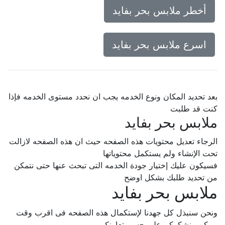
أخطر ملابس بحر بفايد
اسرع ملابس بحر بفايد
بعد تحديد المكان ونوع الخدمه يجب ان نحدد مستوى الخدمه فإذا
كنت قد طلبت
ملابس بحر بفايد
الرجاء تعديل محتويات هذه الصفحه حيث ان هذه الصفحه لازالت
تحت الإنشاء ولم يستكمل محتوياتها
فسيكون عليك إختيار جودة الخدمه التى تبحث عنها حتى نتمكن
من تحديد طلبك بشكل اوضح
ملابس بحر بفايد
ونحن سنبذل كل جهدنا لإستكمال هذه الصفحه فى اقرب وقت
ممكن.. نشكركم على حسن تعاونكم