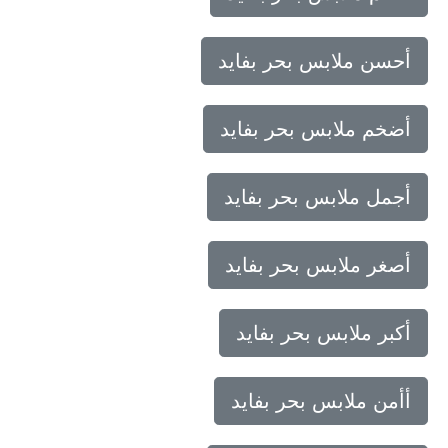
أحسن ملابس بحر بفايد
أضخم ملابس بحر بفايد
أجمل ملابس بحر بفايد
أصغر ملابس بحر بفايد
أكبر ملابس بحر بفايد
أأمن ملابس بحر بفايد