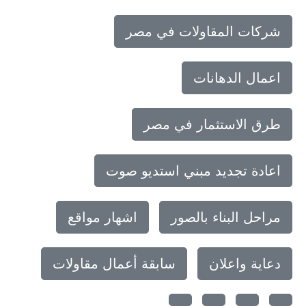
شركات المقاولات في مصر
اعمال الدهانات
طرق الاستثمار في مصر
اعادة تجديد مبني استديو صوت
مراحل البناء بالصور
اشهار مواقع
دعاية واعلان
سابقة أعمال مقاولات