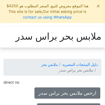
×
هذا الموقع معروض للبيع, السعر المطلوب هو 4250$
This site is for sale,Our initial asking price is
contact us using WhatsApp
ملابس بحر براس سدر
دليل المنتجات المصريه
ملابس بحر
ملابس بحر براس سدر
direct no
ارخص ملابس بحر براس سدر