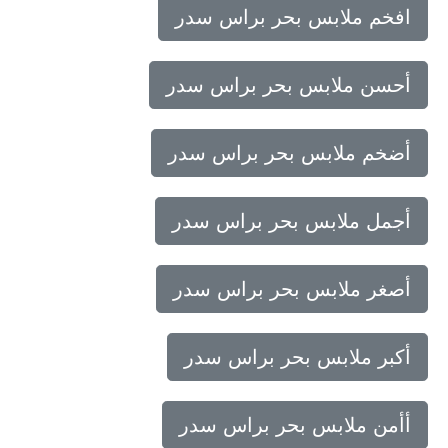
افخم ملابس بحر براس سدر
أحسن ملابس بحر براس سدر
أضخم ملابس بحر براس سدر
أجمل ملابس بحر براس سدر
أصغر ملابس بحر براس سدر
أكبر ملابس بحر براس سدر
أأمن ملابس بحر براس سدر