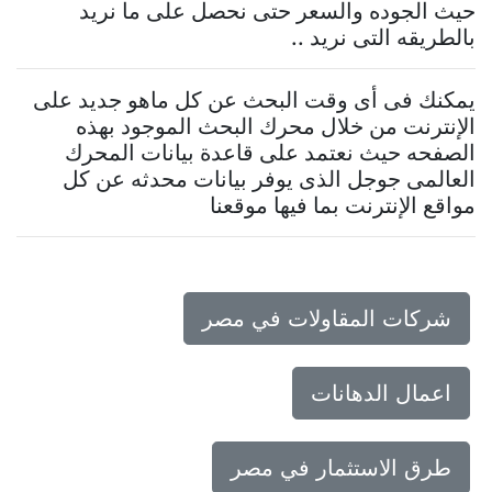
حيث الجوده والسعر حتى نحصل على ما نريد
بالطريقه التى نريد ..
يمكنك فى أى وقت البحث عن كل ماهو جديد على
الإنترنت من خلال محرك البحث الموجود بهذه
الصفحه حيث نعتمد على قاعدة بيانات المحرك
العالمى جوجل الذى يوفر بيانات محدثه عن كل
مواقع الإنترنت بما فيها موقعنا
شركات المقاولات في مصر
اعمال الدهانات
طرق الاستثمار في مصر