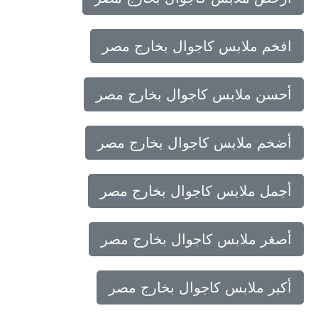
افخم ملابس كاجوال بخارج مصر
أحسن ملابس كاجوال بخارج مصر
أضخم ملابس كاجوال بخارج مصر
أجمل ملابس كاجوال بخارج مصر
أصغر ملابس كاجوال بخارج مصر
أكبر ملابس كاجوال بخارج مصر