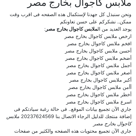
ملابس كاجوال بخارج مصر
ونحن سنبذل كل جهدنا لإستكمال هذه الصفحه فى اقرب وقت
ممكن.. نشكركم على حسن تعاونكم
يوجد العديد من ال
ملابس كاجوال بخارج مصر
:
ارخص ملابس كاجوال بخارج مصر
افخم ملابس كاجوال بخارج مصر
أحسن ملابس كاجوال بخارج مصر
أضخم ملابس كاجوال بخارج مصر
أجمل ملابس كاجوال بخارج مصر
أصغر ملابس كاجوال بخارج مصر
أكبر ملابس كاجوال بخارج مصر
أأمن ملابس كاجوال بخارج مصر
أخطر ملابس كاجوال بخارج مصر
اسرع ملابس كاجوال بخارج مصر
جاري الآن تجميع بيانات الموقع.. فى حالة رغبة سيادتكم فى
إضافة منتجك للدليل الرجاء الاتصال بنا 20237624569
ملابس
كاجوال بخارج مصر
جارى الآن تجميع محتويات هذه الصفحه والكثير من صفحات