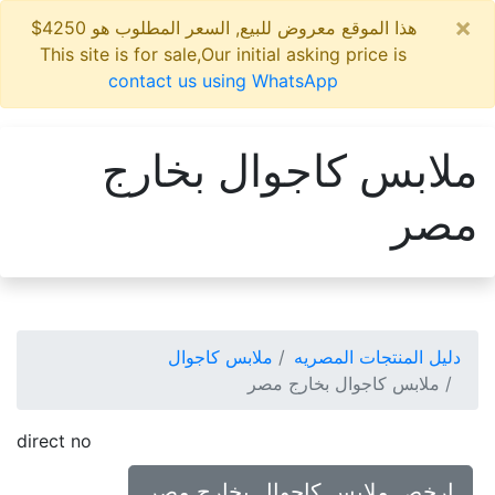
×
هذا الموقع معروض للبيع, السعر المطلوب هو 4250$
This site is for sale,Our initial asking price is
contact us using WhatsApp
ملابس كاجوال بخارج
مصر
دليل المنتجات المصريه
ملابس كاجوال
ملابس كاجوال بخارج مصر
direct no
ارخص ملابس كاجوال بخارج مصر