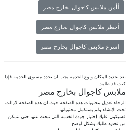
أأمن ملابس كاجوال بخارج مصر
أخطر ملابس كاجوال بخارج مصر
اسرع ملابس كاجوال بخارج مصر
بعد تحديد المكان ونوع الخدمه يجب ان نحدد مستوى الخدمه فإذا
كنت قد طلبت
ملابس كاجوال بخارج مصر
الرجاء تعديل محتويات هذه الصفحه حيث ان هذه الصفحه لازالت
تحت الإنشاء ولم يستكمل محتوياتها
فسيكون عليك إختيار جودة الخدمه التى تبحث عنها حتى نتمكن
من تحديد طلبك بشكل اوضح