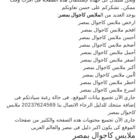
ممكن.. نشكركم على حسن تعاونكم
يوجد العديد من ال
ملابس كاجوال بمصر
:
ارخص ملابس كاجوال بمصر
افخم ملابس كاجوال بمصر
أحسن ملابس كاجوال بمصر
أضخم ملابس كاجوال بمصر
أجمل ملابس كاجوال بمصر
أصغر ملابس كاجوال بمصر
أكبر ملابس كاجوال بمصر
أأمن ملابس كاجوال بمصر
أخطر ملابس كاجوال بمصر
اسرع ملابس كاجوال بمصر
جاري الآن تجميع بيانات الموقع.. فى حالة رغبة سيادتكم فى
إضافة منتجك للدليل الرجاء الاتصال بنا 20237624569
ملابس
كاجوال بمصر
جارى الآن تجميع محتويات هذه الصفحه والكثير من صفحات
الموقع كى يكون اكبر دليل فى مصر والعالم العربى
ملابس كاجوال بمصر