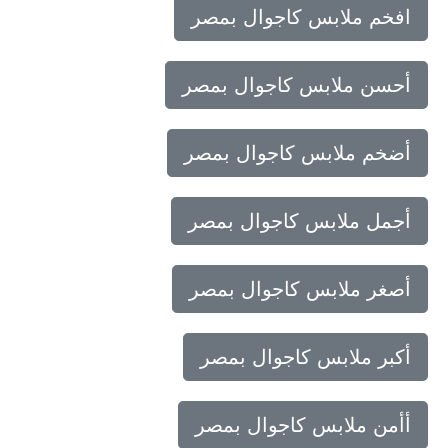
افخم ملابس كاجوال بمصر
أحسن ملابس كاجوال بمصر
أضخم ملابس كاجوال بمصر
أجمل ملابس كاجوال بمصر
أصغر ملابس كاجوال بمصر
أكبر ملابس كاجوال بمصر
أأمن ملابس كاجوال بمصر