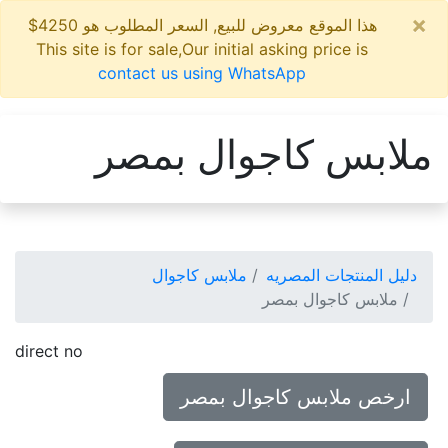
×
هذا الموقع معروض للبيع, السعر المطلوب هو 4250$
This site is for sale,Our initial asking price is
contact us using WhatsApp
ملابس كاجوال بمصر
دليل المنتجات المصريه
ملابس كاجوال
ملابس كاجوال بمصر
direct no
ارخص ملابس كاجوال بمصر