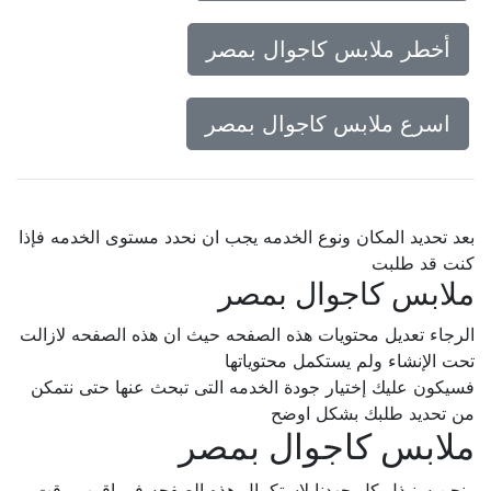
أخطر ملابس كاجوال بمصر
اسرع ملابس كاجوال بمصر
بعد تحديد المكان ونوع الخدمه يجب ان نحدد مستوى الخدمه فإذا
كنت قد طلبت
ملابس كاجوال بمصر
الرجاء تعديل محتويات هذه الصفحه حيث ان هذه الصفحه لازالت
تحت الإنشاء ولم يستكمل محتوياتها
فسيكون عليك إختيار جودة الخدمه التى تبحث عنها حتى نتمكن
من تحديد طلبك بشكل اوضح
ملابس كاجوال بمصر
ونحن سنبذل كل جهدنا لإستكمال هذه الصفحه فى اقرب وقت