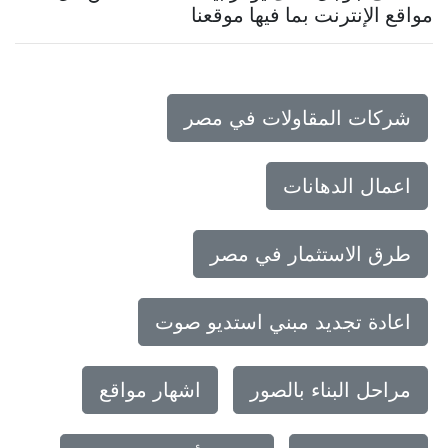
مواقع الإنترنت بما فيها موقعنا
شركات المقاولات في مصر
اعمال الدهانات
طرق الاستثمار في مصر
اعادة تجديد مبني استديو صوت
مراحل البناء بالصور
اشهار مواقع