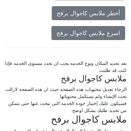
أخطر ملابس كاجوال برفح
اسرع ملابس كاجوال برفح
بعد تحديد المكان ونوع الخدمه يجب ان نحدد مستوى الخدمه فإذا
كنت قد طلبت
ملابس كاجوال برفح
الرجاء تعديل محتويات هذه الصفحه حيث ان هذه الصفحه لازالت
تحت الإنشاء ولم يستكمل محتوياتها
فسيكون عليك إختيار جودة الخدمه التى تبحث عنها حتى نتمكن
من تحديد طلبك بشكل اوضح
ملابس كاجوال برفح
ونحن سنبذل كل جهدنا لإستكمال هذه الصفحه فى اقرب وقت