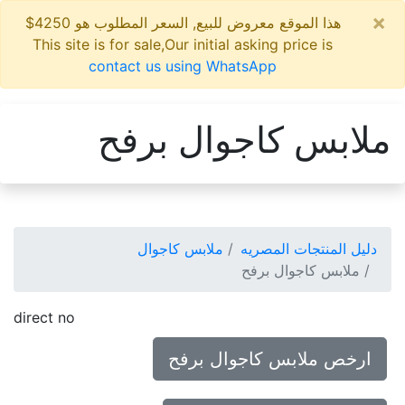
×
هذا الموقع معروض للبيع, السعر المطلوب هو 4250$
This site is for sale,Our initial asking price is
contact us using WhatsApp
ملابس كاجوال برفح
دليل المنتجات المصريه
ملابس كاجوال
ملابس كاجوال برفح
direct no
ارخص ملابس كاجوال برفح