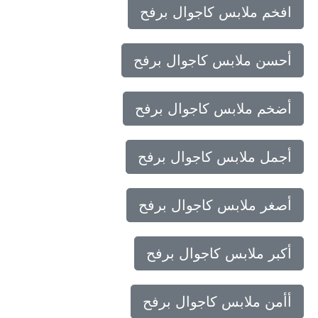
افخم ملابس كاجوال برفح
أحسن ملابس كاجوال برفح
أضخم ملابس كاجوال برفح
أجمل ملابس كاجوال برفح
أصغر ملابس كاجوال برفح
أكبر ملابس كاجوال برفح
أأمن ملابس كاجوال برفح