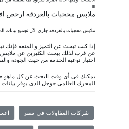
lll
ملابس محجبات بالغردقه ارخص اف
ملابس محجبات بالغردقه جاري الآن تجميع بيانات الموقع..
إذا كنت تبحث عن التميز و المتعه فإنك 
عن قرب لذلك يبحث الكثيرين عن ملابس م
اختيار نوعية الخدمه من حيث الجوده والس
يمكنك فى أى وقت البحث عن كل ماهو جدي
المحرك العالمى جوجل الذى يوفر بيانات م
شركات المقاولات في مصر
اعما