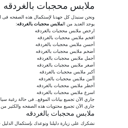
ملابس محجبات بالغردقه
ونحن سنبذل كل جهدنا لإستكمال هذه الصفحه فى
يوجد العديد من ال
ملابس محجبات بالغردقه
:
ارخص ملابس محجبات بالغردقه
افخم ملابس محجبات بالغردقه
أحسن ملابس محجبات بالغردقه
أضخم ملابس محجبات بالغردقه
أجمل ملابس محجبات بالغردقه
أصغر ملابس محجبات بالغردقه
أكبر ملابس محجبات بالغردقه
أأمن ملابس محجبات بالغردقه
أخطر ملابس محجبات بالغردقه
اسرع ملابس محجبات بالغردقه
جاري الآن تجميع بيانات الموقع.. فى حالة رغبة سيادتكم ف
جارى الآن تجميع محتويات هذه الصفحه والكثير من
ملابس محجبات بالغردقه
نشكرك على زيارة دليلنا ونوعدك بإستكمال الدلي