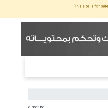
direct no