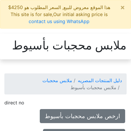
×
هذا الموقع معروض للبيع, السعر المطلوب هو 4250$
This site is for sale,Our initial asking price is
contact us using WhatsApp
ملابس محجبات بأسيوط
دليل المنتجات المصريه
ملابس محجبات
ملابس محجبات بأسيوط
direct no
ارخص ملابس محجبات بأسيوط