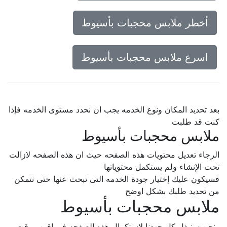
أخطر ملابس محجبات بأسيوط
اسرع ملابس محجبات بأسيوط
بعد تحديد المكان ونوع الخدمه يجب ان نحدد مستوى الخدمه فإذا
كنت قد طلبت
ملابس محجبات بأسيوط
الرجاء تعديل محتويات هذه الصفحه حيث ان هذه الصفحه لازالت
تحت الإنشاء ولم يستكمل محتوياتها
فسيكون عليك إختيار جودة الخدمه التى تبحث عنها حتى نتمكن
من تحديد طلبك بشكل اوضح
ملابس محجبات بأسيوط
ونحن سنبذل كل جهدنا لإستكمال هذه الصفحه فى اقرب وقت