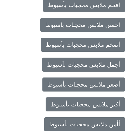
افخم ملابس محجبات بأسيوط
أحسن ملابس محجبات بأسيوط
أضخم ملابس محجبات بأسيوط
أجمل ملابس محجبات بأسيوط
أصغر ملابس محجبات بأسيوط
أكبر ملابس محجبات بأسيوط
أأمن ملابس محجبات بأسيوط