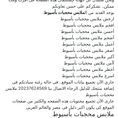
ممكن.. نشكركم على حسن تعاونكم
يوجد العديد من ال
ملابس محجبات بأسيوط
:
ارخص ملابس محجبات بأسيوط
افخم ملابس محجبات بأسيوط
أحسن ملابس محجبات بأسيوط
أضخم ملابس محجبات بأسيوط
أجمل ملابس محجبات بأسيوط
أصغر ملابس محجبات بأسيوط
أكبر ملابس محجبات بأسيوط
أأمن ملابس محجبات بأسيوط
أخطر ملابس محجبات بأسيوط
اسرع ملابس محجبات بأسيوط
جاري الآن تجميع بيانات الموقع.. فى حالة رغبة سيادتكم فى
إضافة منتجك للدليل الرجاء الاتصال بنا 20237624569
ملابس
محجبات بأسيوط
جارى الآن تجميع محتويات هذه الصفحه والكثير من صفحات
الموقع كى يكون اكبر دليل فى مصر والعالم العربى
ملابس محجبات بأسيوط