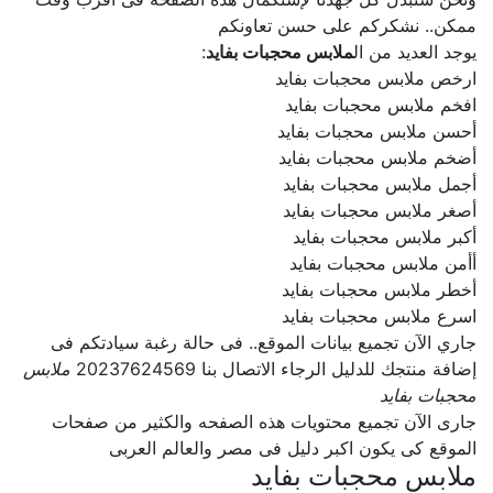
ممكن.. نشكركم على حسن تعاونكم
يوجد العديد من ال
ملابس محجبات بفايد
:
ارخص ملابس محجبات بفايد
افخم ملابس محجبات بفايد
أحسن ملابس محجبات بفايد
أضخم ملابس محجبات بفايد
أجمل ملابس محجبات بفايد
أصغر ملابس محجبات بفايد
أكبر ملابس محجبات بفايد
أأمن ملابس محجبات بفايد
أخطر ملابس محجبات بفايد
اسرع ملابس محجبات بفايد
جاري الآن تجميع بيانات الموقع.. فى حالة رغبة سيادتكم فى
إضافة منتجك للدليل الرجاء الاتصال بنا 20237624569
ملابس
محجبات بفايد
جارى الآن تجميع محتويات هذه الصفحه والكثير من صفحات
الموقع كى يكون اكبر دليل فى مصر والعالم العربى
ملابس محجبات بفايد