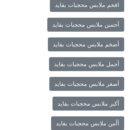
افخم ملابس محجبات بفايد
أحسن ملابس محجبات بفايد
أضخم ملابس محجبات بفايد
أجمل ملابس محجبات بفايد
أصغر ملابس محجبات بفايد
أكبر ملابس محجبات بفايد
أأمن ملابس محجبات بفايد