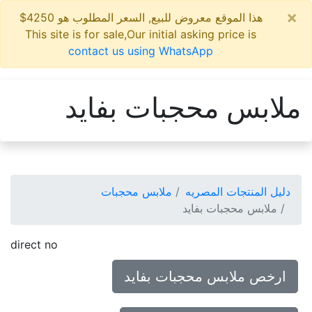
×
هذا الموقع معروض للبيع, السعر المطلوب هو 4250$
This site is for sale,Our initial asking price is
contact us using WhatsApp
ملابس محجبات بفايد
دليل المنتجات المصريه
ملابس محجبات
ملابس محجبات بفايد
direct no
ارخص ملابس محجبات بفايد