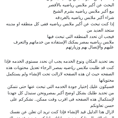
البحث عن أكبر ملابس رياضيه بالأقصر
بيع أكبر ملابس رياضيه بشرم الشيخ
شراء أكبر ملابس رياضيه بالغردقه
إذا كنت تبحث عن أكبر ملابس رياضيه ففى كل منطقه او مدينه
ستجد العديد من
فيجب ان تحدد المنطقه التى تبحث فيها
ملابس رياضيه بمصر يمكنك الإستفاده من خدماتهم والتعرف
عليهم والإتصال بهم وزيارتهم
بعد تحديد المكان ونوع الخدمه يجب ان نحدد مستوى الخدمه فإذا
كنت قد طلبت
ملابس رياضيه بمصر
الرجاء تعديل محتويات هذه
الصفحه حيث ان هذه الصفحه لازالت تحت الإنشاء ولم يستكمل
محتوياتها
فسيكون عليك إختيار جودة الخدمه التى تبحث عنها حتى نتمكن
من تحديد طلبك بشكل اوضح أكبر بمصرونحن سنبذل كل جهدنا
لإستكمال هذه الصفحه فى اقرب وقت ممكن.. نشكركم على
حسن تعاونكم
لازال هذا الدليل قيد الإنشاء فإذا كنت تريد ان تعلن عن نفسك