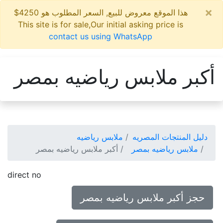
×
هذا الموقع معروض للبيع, السعر المطلوب هو 4250$
This site is for sale,Our initial asking price is
contact us using WhatsApp
أكبر ملابس رياضيه بمصر
دليل المنتجات المصريه
ملابس رياضيه
ملابس رياضيه بمصر
أكبر ملابس رياضيه بمصر
direct no
حجز أكبر ملابس رياضيه بمصر