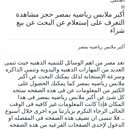
العالمي.
lll
أكبر ملابس رياضيه بمصر حجز مشاهدة
التعرف على إستعلام عن البحث عن بيع
شراء
أكبر ملابس رياضيه بمصر
تعد مصر من اهم الوسائل للتنميه الذهنيه حيث تنمى
العديد من المهارات الذهنيه واليدويه وتنمى الذاكره
وسرعة الإستجابه لذلك يمكنك البحث عن أكبر
ملابس رياضيه بمصر كما يمكنك الحصول على
الكثير من المعلومات عن فى هذه الصفحه ستجد
كل شئ عن أكبر ملابس رياضيه بمصر فى هذا
المكان فإذا كانت المعلومات غير كافيه فى الوقت
الحالى الرجاء التكرم بزيارتنا مره اخرى خلال اسبوع
.. فلا تنسى ان تضيف هذه الصفحه فى المفضله او
الدخول لإحدى الصفحات الفرعيه من هذه الصفحه