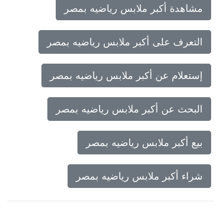
مشاهدة أكبر ملابس رياضيه بمصر
التعرف على أكبر ملابس رياضيه بمصر
إستعلام عن أكبر ملابس رياضيه بمصر
البحث عن أكبر ملابس رياضيه بمصر
بيع أكبر ملابس رياضيه بمصر
شراء أكبر ملابس رياضيه بمصر