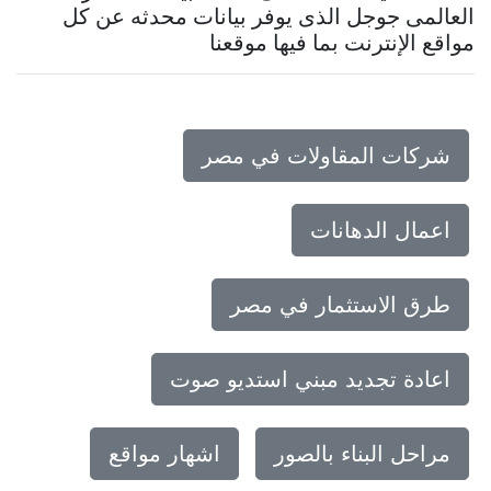
العالمى جوجل الذى يوفر بيانات محدثه عن كل
مواقع الإنترنت بما فيها موقعنا
شركات المقاولات في مصر
اعمال الدهانات
طرق الاستثمار في مصر
اعادة تجديد مبني استديو صوت
مراحل البناء بالصور
اشهار مواقع