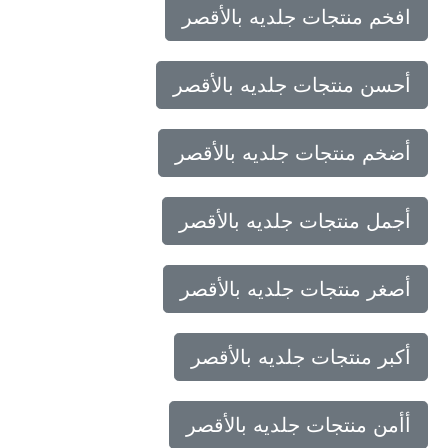
افخم منتجات جلديه بالأقصر
أحسن منتجات جلديه بالأقصر
أضخم منتجات جلديه بالأقصر
أجمل منتجات جلديه بالأقصر
أصغر منتجات جلديه بالأقصر
أكبر منتجات جلديه بالأقصر
أأمن منتجات جلديه بالأقصر