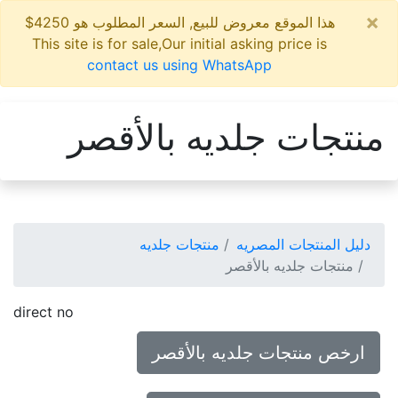
×
هذا الموقع معروض للبيع, السعر المطلوب هو 4250$
This site is for sale,Our initial asking price is
contact us using WhatsApp
منتجات جلديه بالأقصر
دليل المنتجات المصريه
منتجات جلديه
منتجات جلديه بالأقصر
direct no
ارخص منتجات جلديه بالأقصر