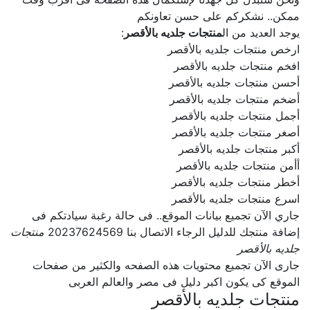
ممكن.. نشكركم على حسن تعاونكم
يوجد العديد من ال
منتجات جلديه بالأقصر
:
ارخص منتجات جلديه بالأقصر
افخم منتجات جلديه بالأقصر
أحسن منتجات جلديه بالأقصر
أضخم منتجات جلديه بالأقصر
أجمل منتجات جلديه بالأقصر
أصغر منتجات جلديه بالأقصر
أكبر منتجات جلديه بالأقصر
أأمن منتجات جلديه بالأقصر
أخطر منتجات جلديه بالأقصر
اسرع منتجات جلديه بالأقصر
جاري الآن تجميع بيانات الموقع.. فى حالة رغبة سيادتكم فى
إضافة منتجك للدليل الرجاء الاتصال بنا 20237624569
منتجات
جلديه بالأقصر
جارى الآن تجميع محتويات هذه الصفحه والكثير من صفحات
الموقع كى يكون اكبر دليل فى مصر والعالم العربى
منتجات جلديه بالأقصر