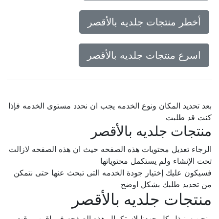
أخطر منتجات جلديه بالأقصر
اسرع منتجات جلديه بالأقصر
بعد تحديد المكان ونوع الخدمه يجب ان نحدد مستوى الخدمه فإذا
كنت قد طلبت
منتجات جلديه بالأقصر
الرجاء تعديل محتويات هذه الصفحه حيث ان هذه الصفحه لازالت
تحت الإنشاء ولم يستكمل محتوياتها
فسيكون عليك إختيار جودة الخدمه التى تبحث عنها حتى نتمكن
من تحديد طلبك بشكل اوضح
منتجات جلديه بالأقصر
ونحن سنبذل كل جهدنا لإستكمال هذه الصفحه فى اقرب وقت