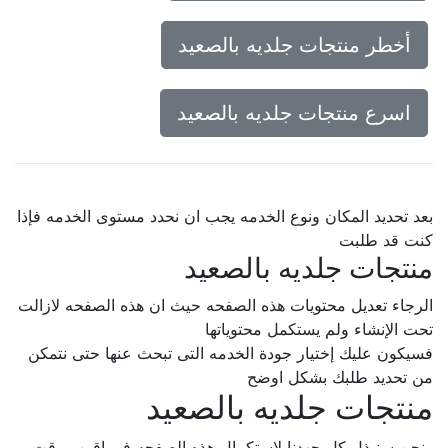
أخطر منتجات جلديه بالصعيد
اسرع منتجات جلديه بالصعيد
بعد تحديد المكان ونوع الخدمه يجب ان نحدد مستوى الخدمه فإذا
كنت قد طلبت
منتجات جلديه بالصعيد
الرجاء تعديل محتويات هذه الصفحه حيث ان هذه الصفحه لازالت
تحت الإنشاء ولم يستكمل محتوياتها
فسيكون عليك إختيار جودة الخدمه التى تبحث عنها حتى نتمكن
من تحديد طلبك بشكل اوضح
منتجات جلديه بالصعيد
ونحن سنبذل كل جهدنا لإستكمال هذه الصفحه فى اقرب وقت