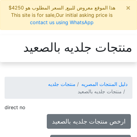
×
هذا الموقع معروض للبيع, السعر المطلوب هو 4250$
This site is for sale,Our initial asking price is
contact us using WhatsApp
منتجات جلديه بالصعيد
دليل المنتجات المصريه
منتجات جلديه
منتجات جلديه بالصعيد
direct no
ارخص منتجات جلديه بالصعيد