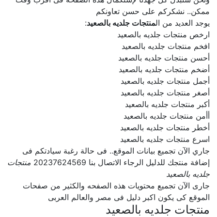
ممكن.. نشكركم على حسن تعاونكم
يوجد العديد من ال
منتجات جلديه بالصعيد
:
ارخص منتجات جلديه بالصعيد
افخم منتجات جلديه بالصعيد
أحسن منتجات جلديه بالصعيد
أضخم منتجات جلديه بالصعيد
أجمل منتجات جلديه بالصعيد
أصغر منتجات جلديه بالصعيد
أكبر منتجات جلديه بالصعيد
أأمن منتجات جلديه بالصعيد
أخطر منتجات جلديه بالصعيد
اسرع منتجات جلديه بالصعيد
جاري الآن تجميع بيانات الموقع.. فى حالة رغبة سيادتكم فى
إضافة منتجك للدليل الرجاء الاتصال بنا 20237624569
منتجات
جلديه بالصعيد
جارى الآن تجميع محتويات هذه الصفحه والكثير من صفحات
الموقع كى يكون اكبر دليل فى مصر والعالم العربى
منتجات جلديه بالصعيد