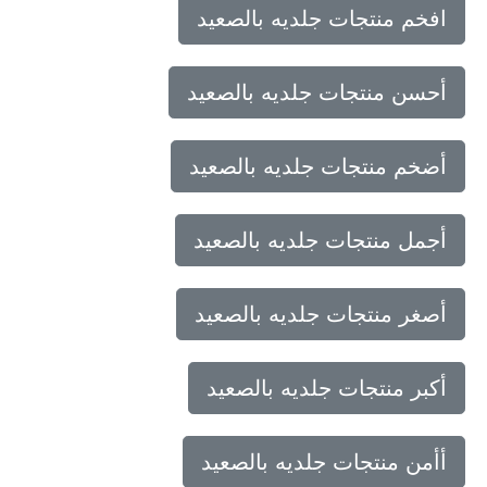
افخم منتجات جلديه بالصعيد
أحسن منتجات جلديه بالصعيد
أضخم منتجات جلديه بالصعيد
أجمل منتجات جلديه بالصعيد
أصغر منتجات جلديه بالصعيد
أكبر منتجات جلديه بالصعيد
أأمن منتجات جلديه بالصعيد