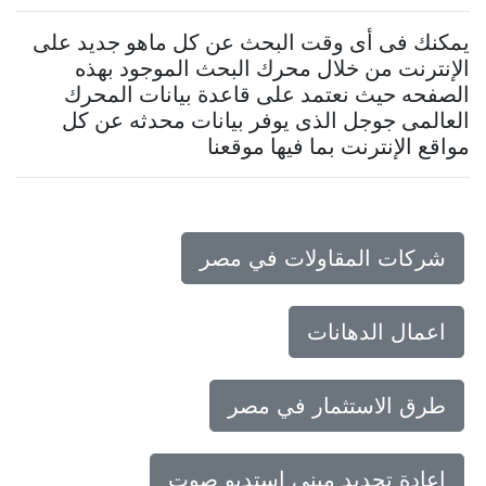
يمكنك فى أى وقت البحث عن كل ماهو جديد على
الإنترنت من خلال محرك البحث الموجود بهذه
الصفحه حيث نعتمد على قاعدة بيانات المحرك
العالمى جوجل الذى يوفر بيانات محدثه عن كل
مواقع الإنترنت بما فيها موقعنا
شركات المقاولات في مصر
اعمال الدهانات
طرق الاستثمار في مصر
اعادة تجديد مبني استديو صوت