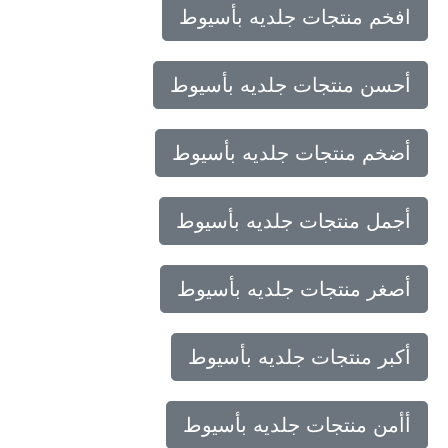
افخم منتجات جلديه بأسيوط
أحسن منتجات جلديه بأسيوط
أضخم منتجات جلديه بأسيوط
أجمل منتجات جلديه بأسيوط
أصغر منتجات جلديه بأسيوط
أكبر منتجات جلديه بأسيوط
أأمن منتجات جلديه بأسيوط