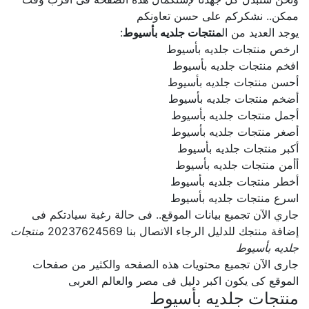
ممكن.. نشكركم على حسن تعاونكم
يوجد العديد من ال
منتجات جلديه بأسيوط
:
ارخص منتجات جلديه بأسيوط
افخم منتجات جلديه بأسيوط
أحسن منتجات جلديه بأسيوط
أضخم منتجات جلديه بأسيوط
أجمل منتجات جلديه بأسيوط
أصغر منتجات جلديه بأسيوط
أكبر منتجات جلديه بأسيوط
أأمن منتجات جلديه بأسيوط
أخطر منتجات جلديه بأسيوط
اسرع منتجات جلديه بأسيوط
جاري الآن تجميع بيانات الموقع.. فى حالة رغبة سيادتكم فى
إضافة منتجك للدليل الرجاء الاتصال بنا 20237624569
منتجات
جلديه بأسيوط
جارى الآن تجميع محتويات هذه الصفحه والكثير من صفحات
الموقع كى يكون اكبر دليل فى مصر والعالم العربى
منتجات جلديه بأسيوط