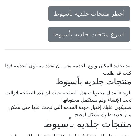
أخطر منتجات جلديه بأسيوط
اسرع منتجات جلديه بأسيوط
بعد تحديد المكان ونوع الخدمه يجب ان نحدد مستوى الخدمه فإذا
كنت قد طلبت
منتجات جلديه بأسيوط
الرجاء تعديل محتويات هذه الصفحه حيث ان هذه الصفحه لازالت
تحت الإنشاء ولم يستكمل محتوياتها
فسيكون عليك إختيار جودة الخدمه التى تبحث عنها حتى نتمكن
من تحديد طلبك بشكل اوضح
منتجات جلديه بأسيوط
ونحن سنبذل كل جهدنا لإستكمال هذه الصفحه فى اقرب وقت