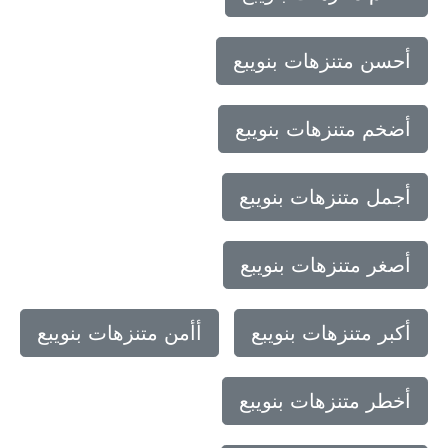
أحسن متنزهات بنويبع
أضخم متنزهات بنويبع
أجمل متنزهات بنويبع
أصغر متنزهات بنويبع
أكبر متنزهات بنويبع
أأمن متنزهات بنويبع
أخطر متنزهات بنويبع