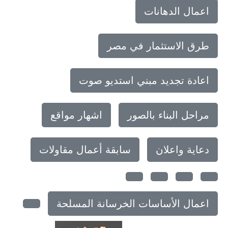
اعمال الدهانات
طرق الاستثمار في مصر
اعادة تجديد مبني استديو صوت
مراحل البناء بالصور
اشهار مواقع
دعاية واعلان
سابقة أعمال مقاولات
اعمال الأساسات الخرسانة المسلحة